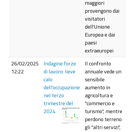
maggiori
provengono dai
visitatori
dell'Unione
Europea e dai
paesi
extraeuropei
26/02/2025
Indagine forze
Il confronto
12:22
di lavoro: lieve
annuale vede un
calo
sensibile
dell'occupazione
aumento in
nel terzo
agricoltura e
trimestre del
"commercio e
2024
turismo", mentre
perdono terreno
gli "altri servizi",