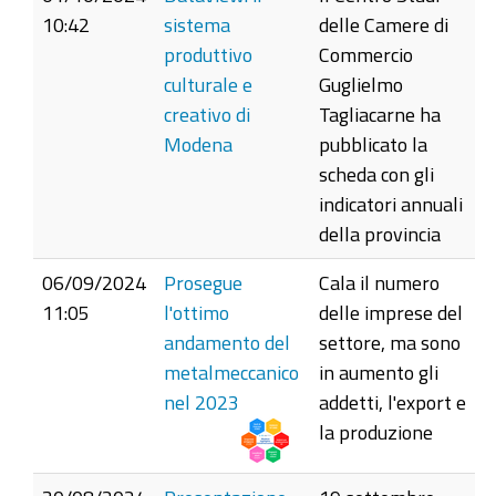
10:42
sistema
delle Camere di
produttivo
Commercio
culturale e
Guglielmo
creativo di
Tagliacarne ha
Modena
pubblicato la
scheda con gli
indicatori annuali
della provincia
06/09/2024
Prosegue
Cala il numero
11:05
l'ottimo
delle imprese del
andamento del
settore, ma sono
metalmeccanico
in aumento gli
nel 2023
addetti, l'export e
la produzione