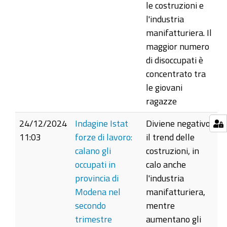
le costruzioni e
l'industria
manifatturiera. Il
maggior numero
di disoccupati è
concentrato tra
le giovani
ragazze
24/12/2024
Indagine Istat
Diviene negativo
11:03
forze di lavoro:
il trend delle
calano gli
costruzioni, in
occupati in
calo anche
provincia di
l'industria
Modena nel
manifatturiera,
secondo
mentre
trimestre
aumentano gli