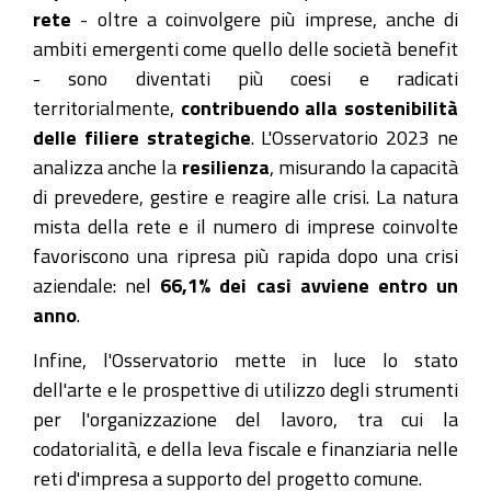
rete
- oltre a coinvolgere più imprese, anche di
ambiti emergenti come quello delle società benefit
- sono diventati più coesi e radicati
territorialmente,
contribuendo alla sostenibilità
delle filiere strategiche
. L'Osservatorio 2023 ne
analizza anche la
resilienza
, misurando la capacità
di prevedere, gestire e reagire alle crisi. La natura
mista della rete e il numero di imprese coinvolte
favoriscono una ripresa più rapida dopo una crisi
aziendale: nel
66,1% dei casi avviene entro un
anno
.
Infine, l'Osservatorio mette in luce lo stato
dell'arte e le prospettive di utilizzo degli strumenti
per l'organizzazione del lavoro, tra cui la
codatorialità, e della leva fiscale e finanziaria nelle
reti d'impresa a supporto del progetto comune.