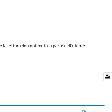
re la lettura dei contenuti da parte dell’utente.