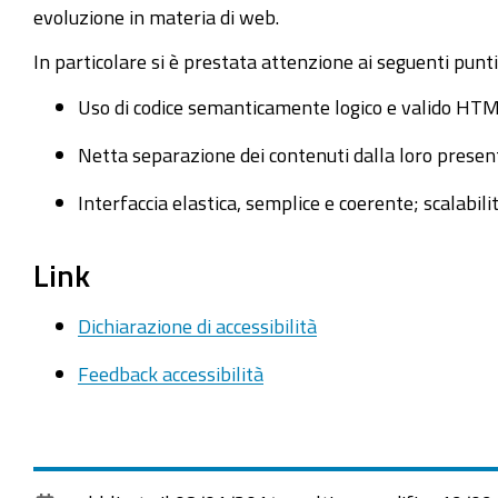
evoluzione in materia di web.
In particolare si è prestata attenzione ai seguenti punt
Uso di codice semanticamente logico e valido HTM
Netta separazione dei contenuti dalla loro presenta
Interfaccia elastica, semplice e coerente; scalabilit
Link
Dichiarazione di accessibilità
Feedback accessibilità