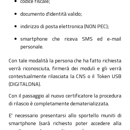
codice fiscale;
documento d'identità valido;
indirizzo di posta elettronica (NON PEC);
smartphone che riceva SMS ed e-mail
personale.
Con tale modalità la persona che ha fatto richiesta
verrà riconosciuta, firmerà dei moduli e gli verrà
contestualmente rilasciata la CNS o il Token USB
(DIGITALDNA).
Con il passaggio al nuovo certificatore la procedura
di rilascio è completamente dematerializzata.
E' necessario presentarsi allo sportello muniti di
smartphone (sarà richiesto poter accedere alla