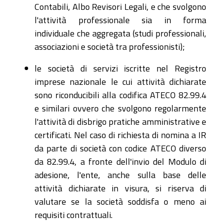
Contabili, Albo Revisori Legali, e che svolgono
l'attività professionale sia in forma
individuale che aggregata (studi professionali,
associazioni e società tra professionisti);
le società di servizi iscritte nel Registro
imprese nazionale le cui attività dichiarate
sono riconducibili alla codifica ATECO 82.99.4
e similari ovvero che svolgono regolarmente
l'attività di disbrigo pratiche amministrative e
certificati. Nel caso di richiesta di nomina a IR
da parte di società con codice ATECO diverso
da 82.99.4, a fronte dell'invio del Modulo di
adesione, l'ente, anche sulla base delle
attività dichiarate in visura, si riserva di
valutare se la società soddisfa o meno ai
requisiti contrattuali.