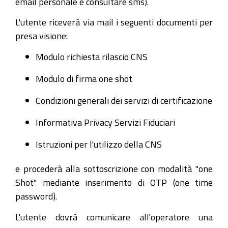
email personale e consultare sms).
L'utente riceverà via mail i seguenti documenti per
presa visione:
Modulo richiesta rilascio CNS
Modulo di firma one shot
Condizioni generali dei servizi di certificazione
Informativa Privacy Servizi Fiduciari
Istruzioni per l'utilizzo della CNS
e procederà alla sottoscrizione con modalità "one
Shot" mediante inserimento di OTP (one time
password).
L'utente dovrà comunicare all'operatore una