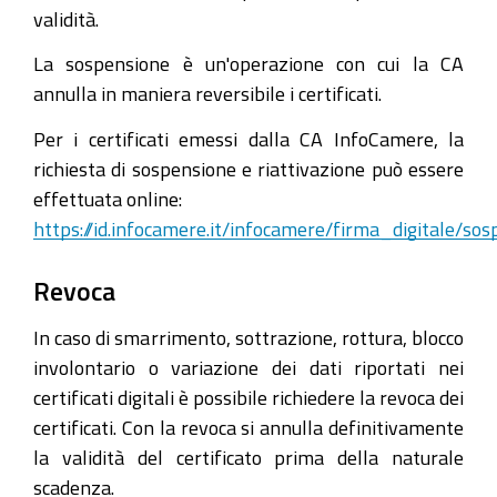
validità.
La sospensione è un'operazione con cui la CA
annulla in maniera reversibile i certificati.
Per i certificati emessi dalla CA InfoCamere, la
richiesta di sospensione e riattivazione può essere
effettuata online:
https://id.infocamere.it/infocamere/firma_digitale/so
Revoca
In caso di smarrimento, sottrazione, rottura, blocco
involontario o variazione dei dati riportati nei
certificati digitali è possibile richiedere la revoca dei
certificati. Con la revoca si annulla definitivamente
la validità del certificato prima della naturale
scadenza.