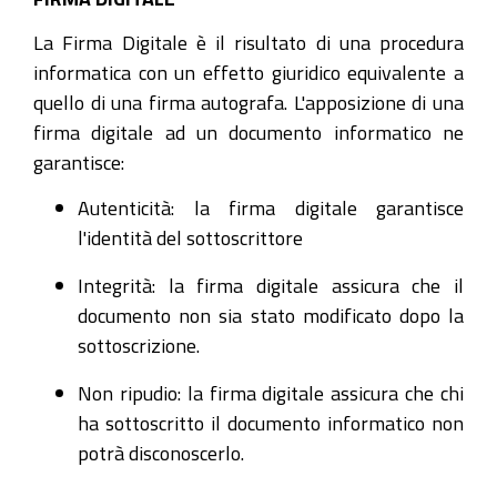
La Firma Digitale è il risultato di una procedura
informatica con un effetto giuridico equivalente a
quello di una firma autografa. L'apposizione di una
firma digitale ad un documento informatico ne
garantisce:
Autenticità: la firma digitale garantisce
l'identità del sottoscrittore
Integrità: la firma digitale assicura che il
documento non sia stato modificato dopo la
sottoscrizione.
Non ripudio: la firma digitale assicura che chi
ha sottoscritto il documento informatico non
potrà disconoscerlo.