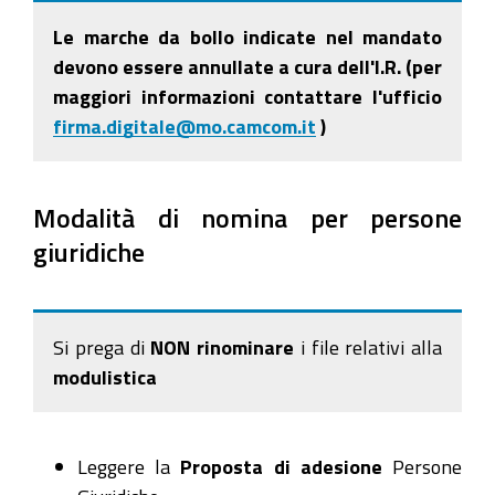
Le marche da bollo indicate nel mandato
devono essere annullate a cura dell'I.R. (per
maggiori informazioni contattare l'ufficio
firma.digitale@mo.camcom.it
)
Modalità di nomina per persone
giuridiche
Si prega di
NON rinominare
i file relativi alla
modulistica
Leggere la
Proposta di adesione
Persone