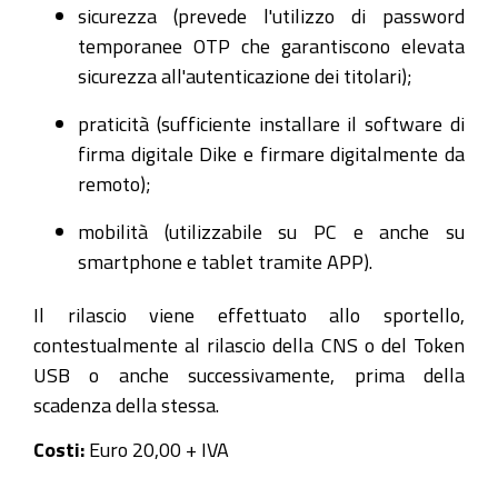
sicurezza (prevede l'utilizzo di password
temporanee OTP che garantiscono elevata
sicurezza all'autenticazione dei titolari);
praticità (sufficiente installare il software di
firma digitale Dike e firmare digitalmente da
remoto);
mobilità (utilizzabile su PC e anche su
smartphone e tablet tramite APP).
Il rilascio viene effettuato allo sportello,
contestualmente al rilascio della CNS o del Token
USB o anche successivamente, prima della
scadenza della stessa.
Costi:
Euro 20,00 + IVA