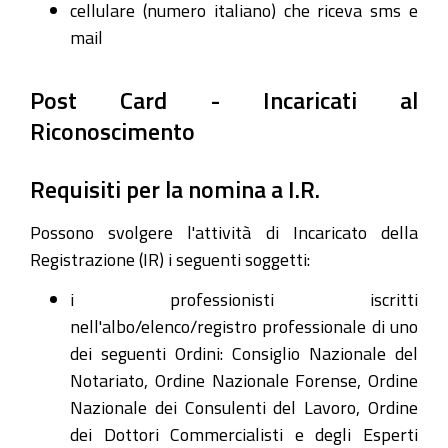
cellulare (numero italiano) che riceva sms e
mail
Post Card - Incaricati al
Riconoscimento
Requisiti per la nomina a I.R.
Possono svolgere l'attività di Incaricato della
Registrazione (IR) i seguenti soggetti:
i professionisti iscritti
nell'albo/elenco/registro professionale di uno
dei seguenti Ordini: Consiglio Nazionale del
Notariato, Ordine Nazionale Forense, Ordine
Nazionale dei Consulenti del Lavoro, Ordine
dei Dottori Commercialisti e degli Esperti