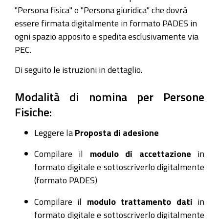
"Persona fisica" o "Persona giuridica" che dovrà
essere firmata digitalmente in formato PADES in
ogni spazio apposito e spedita esclusivamente via
PEC.
Di seguito le istruzioni in dettaglio.
Modalità di nomina per Persone
Fisiche:
Leggere la
Proposta di adesione
Compilare il
modulo di accettazione
in
formato digitale e sottoscriverlo digitalmente
(formato PADES)
Compilare il
modulo trattamento dati
in
formato digitale e sottoscriverlo digitalmente