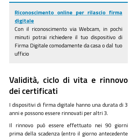
Riconoscimento online per rilascio firma
digitale
Con il riconoscimento via Webcam, in pochi
minuti potrai richiedere il tuo dispositivo di
Firma Digitale comodamente da casa o dal tuo
ufficio
Validità, ciclo di vita e rinnovo
dei certificati
I dispositivi di firma digitale hanno una durata di 3
anni e possono essere rinnovati per altri 3.
Il rinnovo può essere effettuato nei 90 giorni
prima della scadenza (entro il giorno antecedente