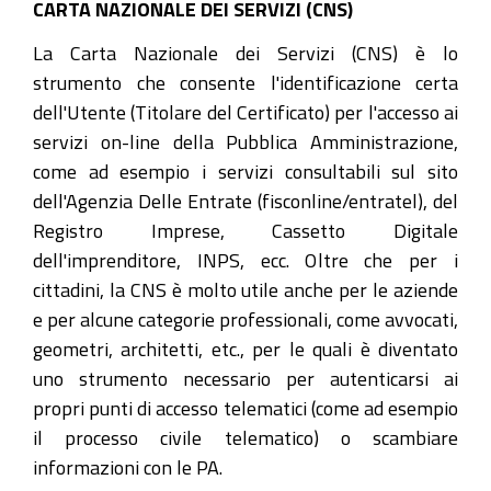
CARTA NAZIONALE DEI SERVIZI (CNS)
La Carta Nazionale dei Servizi (CNS) è lo
strumento che consente l'identificazione certa
dell'Utente (Titolare del Certificato) per l'accesso ai
servizi on-line della Pubblica Amministrazione,
come ad esempio i servizi consultabili sul sito
dell'Agenzia Delle Entrate (fisconline/entratel), del
Registro Imprese, Cassetto Digitale
dell'imprenditore, INPS, ecc. Oltre che per i
cittadini, la CNS è molto utile anche per le aziende
e per alcune categorie professionali, come avvocati,
geometri, architetti, etc., per le quali è diventato
uno strumento necessario per autenticarsi ai
propri punti di accesso telematici (come ad esempio
il processo civile telematico) o scambiare
informazioni con le PA.