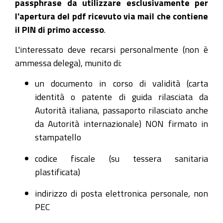
passphrase da utilizzare esclusivamente per
l'apertura del pdf ricevuto via mail che contiene
il PIN di primo accesso
.
L'interessato deve recarsi personalmente (non è
ammessa delega), munito di:
un documento in corso di validità (carta
identità o patente di guida rilasciata da
Autorità italiana, passaporto rilasciato anche
da Autorità internazionale) NON firmato in
stampatello
codice fiscale (su tessera sanitaria
plastificata)
indirizzo di posta elettronica personale, non
PEC