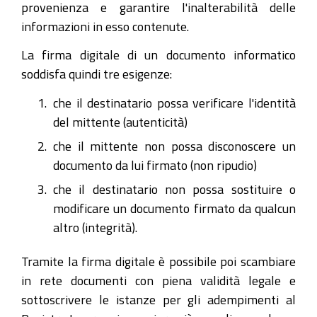
provenienza e garantire l'inalterabilità delle
informazioni in esso contenute.
La firma digitale di un documento informatico
soddisfa quindi tre esigenze:
che il destinatario possa verificare l'identità
del mittente (autenticità)
che il mittente non possa disconoscere un
documento da lui firmato (non ripudio)
che il destinatario non possa sostituire o
modificare un documento firmato da qualcun
altro (integrità).
Tramite la firma digitale è possibile poi scambiare
in rete documenti con piena validità legale e
sottoscrivere le istanze per gli adempimenti al