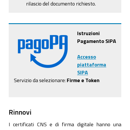
rilascio del documento richiesto.
Istruzioni
Pagamento SIPA
Accesso
piattaforma
SIPA
Servizio da selezionare:
Firme e Token
Rinnovi
I certificati CNS e di firma digitale hanno una