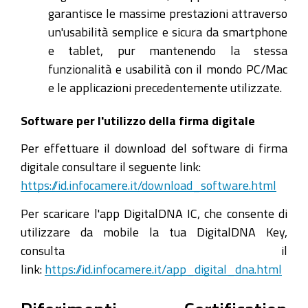
garantisce le massime prestazioni attraverso
un'usabilità semplice e sicura da smartphone
e tablet, pur mantenendo la stessa
funzionalità e usabilità con il mondo PC/Mac
e le applicazioni precedentemente utilizzate.
Software per l'utilizzo della firma digitale
Per effettuare il download del software di firma
digitale consultare il seguente link:
https://id.infocamere.it/download_software.html
Per scaricare l'app DigitalDNA IC, che consente di
utilizzare da mobile la tua DigitalDNA Key,
consulta il
link:
https://id.infocamere.it/app_digital_dna.html