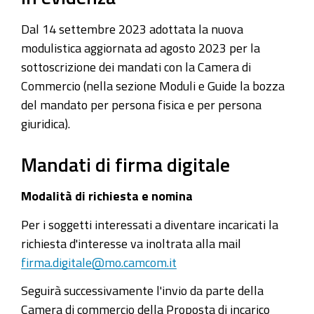
Dal 14 settembre 2023 adottata la nuova
modulistica aggiornata ad agosto 2023 per la
sottoscrizione dei mandati con la Camera di
Commercio (nella sezione Moduli e Guide la bozza
del mandato per persona fisica e per persona
giuridica).
Mandati di firma digitale
Modalità di richiesta e nomina
Per i soggetti interessati a diventare incaricati la
richiesta d'interesse va inoltrata alla mail
firma.digitale@mo.camcom.it
Seguirà successivamente l'invio da parte della
Camera di commercio della Proposta di incarico