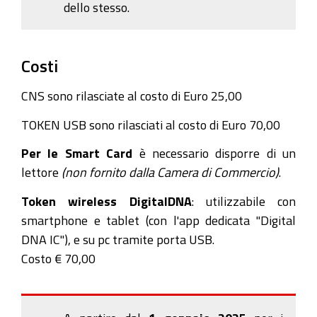
dello stesso.
Costi
CNS sono rilasciate al costo di Euro 25,00
TOKEN USB sono rilasciati al costo di Euro 70,00
Per le Smart Card
è necessario disporre di un
lettore
(non fornito dalla Camera di Commercio)
.
Token wireless DigitalDNA
: utilizzabile con
smartphone e tablet (con l'app dedicata "Digital
DNA IC"), e su pc tramite porta USB.
Costo € 70,00