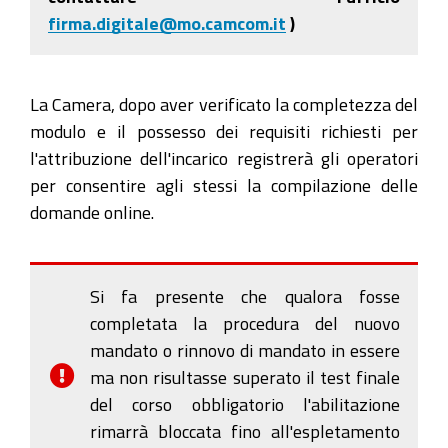
firma.digitale@mo.camcom.it
)
La Camera, dopo aver verificato la completezza del
modulo e il possesso dei requisiti richiesti per
l'attribuzione dell'incarico registrerà gli operatori
per consentire agli stessi la compilazione delle
domande online.
Si fa presente che qualora fosse
completata la procedura del nuovo
mandato o rinnovo di mandato in essere
ma non risultasse superato il test finale
del corso obbligatorio l'abilitazione
rimarrà bloccata fino all'espletamento