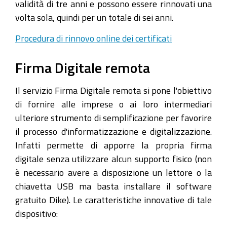
validità di tre anni e possono essere rinnovati una
volta sola, quindi per un totale di sei anni.
Procedura di rinnovo online dei certificati
Firma Digitale remota
Il servizio Firma Digitale remota si pone l'obiettivo
di fornire alle imprese o ai loro intermediari
ulteriore strumento di semplificazione per favorire
il processo d'informatizzazione e digitalizzazione.
Infatti permette di apporre la propria firma
digitale senza utilizzare alcun supporto fisico (non
è necessario avere a disposizione un lettore o la
chiavetta USB ma basta installare il software
gratuito Dike). Le caratteristiche innovative di tale
dispositivo: