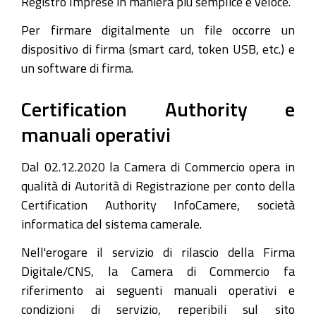
Registro Imprese in maniera più semplice e veloce.
Per firmare digitalmente un file occorre un
dispositivo di firma (smart card, token USB, etc.) e
un software di firma.
Certification Authority e
manuali operativi
Dal 02.12.2020 la Camera di Commercio opera in
qualità di Autorità di Registrazione per conto della
Certification Authority InfoCamere, società
informatica del sistema camerale.
Nell'erogare il servizio di rilascio della Firma
Digitale/CNS, la Camera di Commercio fa
riferimento ai seguenti manuali operativi e
condizioni di servizio, reperibili sul sito