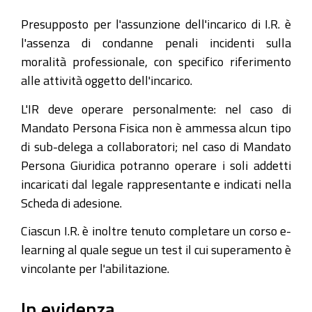
Presupposto per l'assunzione dell'incarico di I.R. è
l'assenza di condanne penali incidenti sulla
moralità professionale, con specifico riferimento
alle attività oggetto dell'incarico.
L'IR deve operare personalmente: nel caso di
Mandato Persona Fisica non è ammessa alcun tipo
di sub-delega a collaboratori; nel caso di Mandato
Persona Giuridica potranno operare i soli addetti
incaricati dal legale rappresentante e indicati nella
Scheda di adesione.
Ciascun I.R. è inoltre tenuto completare un corso e-
learning al quale segue un test il cui superamento è
vincolante per l'abilitazione.
In evidenza