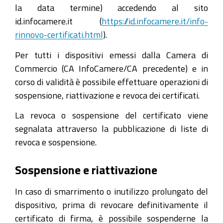
la data termine) accedendo al sito
id.infocamere.it (
https://id.infocamere.it/info-
rinnovo-certificati.html
).
Per tutti i dispositivi emessi dalla Camera di
Commercio (CA InfoCamere/CA precedente) e in
corso di validità è possibile effettuare operazioni di
sospensione, riattivazione e revoca dei certificati.
La revoca o sospensione del certificato viene
segnalata attraverso la pubblicazione di liste di
revoca e sospensione.
Sospensione e riattivazione
In caso di smarrimento o inutilizzo prolungato del
dispositivo, prima di revocare definitivamente il
certificato di firma, è possibile sospenderne la