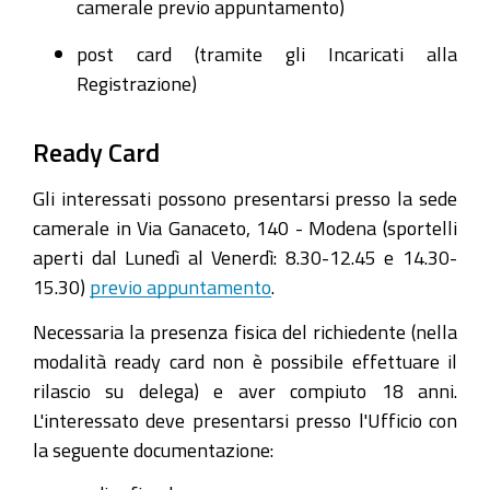
camerale previo appuntamento)
post card (tramite gli Incaricati alla
Registrazione)
Ready Card
Gli interessati possono presentarsi presso la sede
camerale in Via Ganaceto, 140 - Modena (sportelli
aperti dal Lunedì al Venerdì: 8.30-12.45 e 14.30-
15.30)
previo appuntamento
.
Necessaria la presenza fisica del richiedente (nella
modalità ready card non è possibile effettuare il
rilascio su delega) e aver compiuto 18 anni.
L'interessato deve presentarsi presso l'Ufficio con
la seguente documentazione: