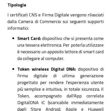
Tipologie
I certificati CNS e Firma Digitale vengono rilasciati
dalla Camera di Commercio sui seguenti supporti
informatici:
Smart Card:
dispositivo che si presenta come
una tessera elettronica. Per poterla utilizzare
è necessario un apposito lettore di smart card
da collegare al computer.
Token wireless Digital DNA:
dispositivo di
firma digitale di ultima generazione
progettato per rendere l'esperienza utente
più semplice e intuitiva, in totale sicurezza. Il
Token, accompagnato dall'App correlata
DigitalDNA IC (scaricabile immediatamente
dagli Store Android, Apple e Huawei)