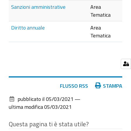
Sanzioni amministrative
Area
Tematica
Diritto annuale
Area
Tematica
Azioni
FLUSSO RSS
STAMPA
sul
pubblicato il
05/03/2021
—
documento
ultima modifica
05/03/2021
Questa pagina ti è stata utile?