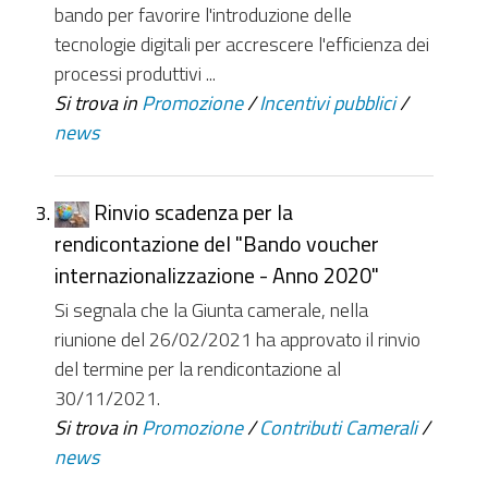
bando per favorire l'introduzione delle
tecnologie digitali per accrescere l'efficienza dei
processi produttivi ...
Si trova in
Promozione
/
Incentivi pubblici
/
news
Rinvio scadenza per la
rendicontazione del "Bando voucher
internazionalizzazione - Anno 2020"
Si segnala che la Giunta camerale, nella
riunione del 26/02/2021 ha approvato il rinvio
del termine per la rendicontazione al
30/11/2021.
Si trova in
Promozione
/
Contributi Camerali
/
news