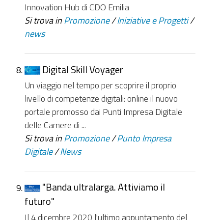
Innovation Hub di CDO Emilia
Si trova in
Promozione
/
Iniziative e Progetti
/
news
Digital Skill Voyager
Un viaggio nel tempo per scoprire il proprio
livello di competenze digitali: online il nuovo
portale promosso dai Punti Impresa Digitale
delle Camere di ...
Si trova in
Promozione
/
Punto Impresa
Digitale
/
News
"Banda ultralarga. Attiviamo il
futuro"
Il 4 dicembre 2020 l'ultimo appuntamento del