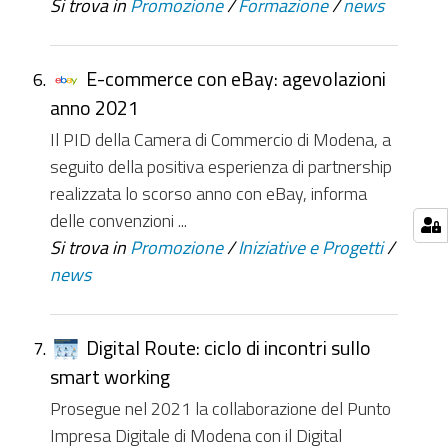
Si trova in
Promozione
/
Formazione
/
news
E-commerce con eBay: agevolazioni
anno 2021
Il PID della Camera di Commercio di Modena, a
seguito della positiva esperienza di partnership
realizzata lo scorso anno con eBay, informa
delle convenzioni ...
Si trova in
Promozione
/
Iniziative e Progetti
/
news
Digital Route: ciclo di incontri sullo
smart working
Prosegue nel 2021 la collaborazione del Punto
Impresa Digitale di Modena con il Digital