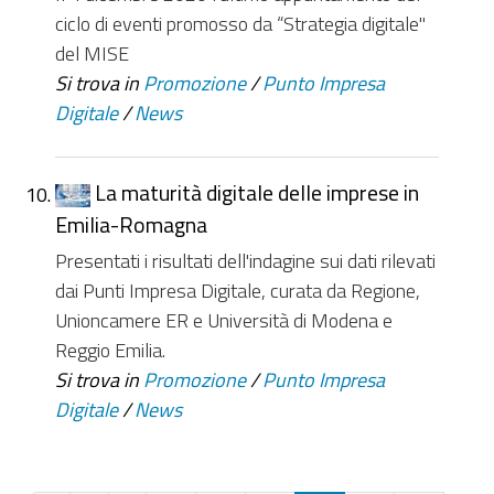
ciclo di eventi promosso da “Strategia digitale"
del MISE
Si trova in
Promozione
/
Punto Impresa
Digitale
/
News
La maturità digitale delle imprese in
Emilia-Romagna
Presentati i risultati dell'indagine sui dati rilevati
dai Punti Impresa Digitale, curata da Regione,
Unioncamere ER e Università di Modena e
Reggio Emilia.
Si trova in
Promozione
/
Punto Impresa
Digitale
/
News