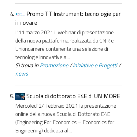
Promo TT Instrument: tecnologie per
innovare
L'11 marzo 2021 il webinar di presentazione
della nuova piattaforma realizzata da CNR e
Unioncamere contenente una selezione di
tecnologie innovative a ...
Si trova in
Promozione
/
Iniziative e Progetti
/
news
Scuola di dottorato E4E di UNIMORE
Mercoledì 24 febbraio 2021 la presentazione
online della nuova Scuola di Dottorato E4E
(Engineering For Economics – Economics for
Engineering) dedicata al ...