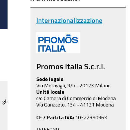
Internazionalizzazione
Promos Italia S.c.r.l.
Sede legale
Via Meravigli, 9/b - 20123 Milano
Unità locale
c/o Camera di Commercio di Modena
 gli
Via Ganaceto, 134 - 41121 Modena
CF / Partita IVA:
10322390963
TELEFONO