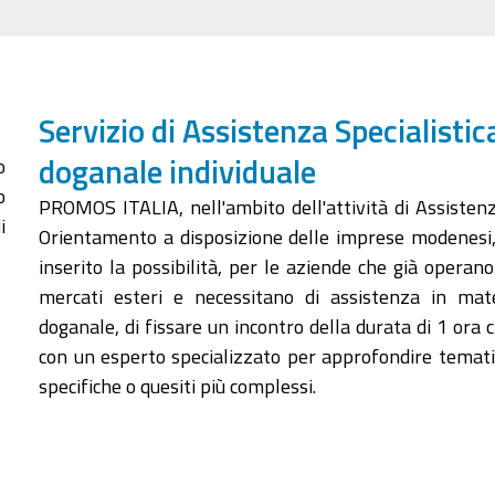
Servizio di Assistenza Specialistic
o
doganale individuale
o
PROMOS ITALIA, nell'ambito dell'attività di Assisten
i
Orientamento a disposizione delle imprese modenesi
inserito la possibilità, per le aziende che già operano
mercati esteri e necessitano di assistenza in mat
doganale, di fissare un incontro della durata di 1 ora c
con un esperto specializzato per approfondire temat
specifiche o quesiti più complessi.