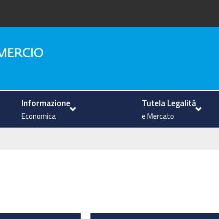
na
Informazione
Tutela Legalità
Economica
e Mercato