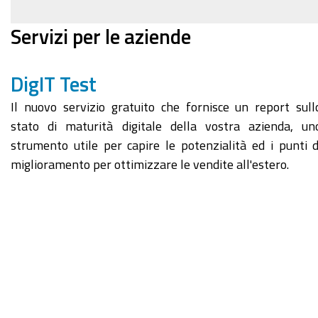
Servizi per le aziende
DigIT Test
Il nuovo servizio gratuito che fornisce un report sull
stato di maturità digitale della vostra azienda, un
strumento utile per capire le potenzialità ed i punti d
miglioramento per ottimizzare le vendite all'estero.