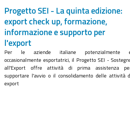
Progetto SEI - La quinta edizione:
export check up, formazione,
informazione e supporto per
l'export
Per le aziende italiane potenzialmente 
occasionalmente esportatrici, il Progetto SEI - Sostegn
all'Export offre attività di prima assistenza pe
supportare l'avvio o il consolidamento delle attività d
export