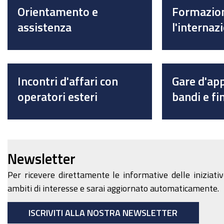
Orientamento e
Formazio
assistenza
l'internaz
Incontri d'affari con
Gare d'ap
operatori esteri
bandi e f
Newsletter
Per ricevere direttamente le informative delle iniziativ
ambiti di interesse e sarai aggiornato automaticamente.
ISCRIVITI ALLA NOSTRA NEWSLETTER