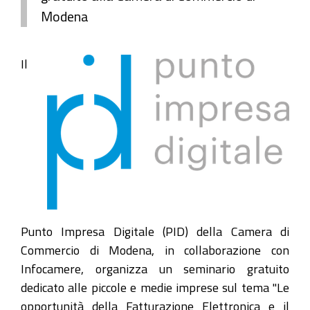
Modena
Il
Punto Impresa Digitale (PID) della Camera di
Commercio di Modena, in collaborazione con
Infocamere, organizza un seminario gratuito
dedicato alle piccole e medie imprese sul tema "Le
opportunità della Fatturazione Elettronica e il