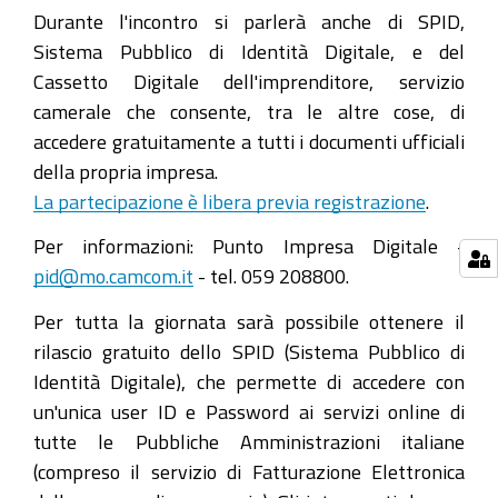
Durante l'incontro si parlerà anche di SPID,
Sistema Pubblico di Identità Digitale, e del
Cassetto Digitale dell'imprenditore, servizio
camerale che consente, tra le altre cose, di
accedere gratuitamente a tutti i documenti ufficiali
della propria impresa.
La partecipazione è libera previa registrazione
.
Per informazioni: Punto Impresa Digitale -
pid@mo.camcom.it
- tel. 059 208800.
Per tutta la giornata sarà possibile ottenere il
rilascio gratuito dello SPID (Sistema Pubblico di
Identità Digitale), che permette di accedere con
un'unica user ID e Password ai servizi online di
tutte le Pubbliche Amministrazioni italiane
(compreso il servizio di Fatturazione Elettronica