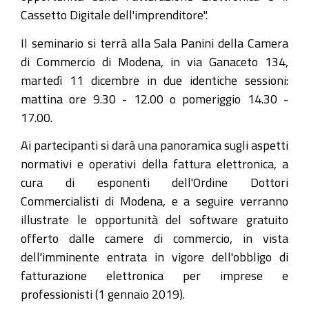
Cassetto Digitale dell'imprenditore".
Il seminario si terrà alla Sala Panini della Camera
di Commercio di Modena, in via Ganaceto 134,
martedì 11 dicembre in due identiche sessioni:
mattina ore 9.30 - 12.00 o pomeriggio 14.30 -
17.00.
Ai partecipanti si darà una panoramica sugli aspetti
normativi e operativi della fattura elettronica, a
cura di esponenti dell'Ordine Dottori
Commercialisti di Modena, e a seguire verranno
illustrate le opportunità del software gratuito
offerto dalle camere di commercio, in vista
dell'imminente entrata in vigore dell'obbligo di
fatturazione elettronica per imprese e
professionisti (1 gennaio 2019).