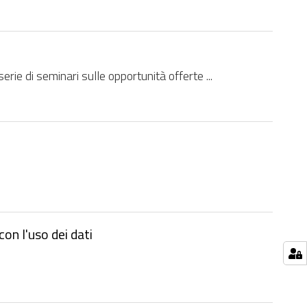
e di seminari sulle opportunità offerte ...
con l'uso dei dati