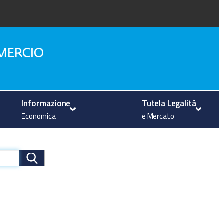
na
Informazione
Tutela Legalità
Economica
e Mercato