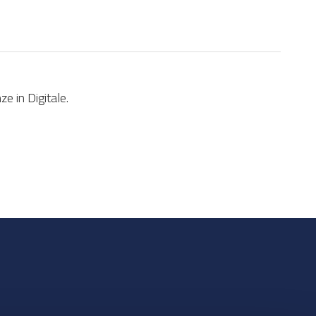
e in Digitale.