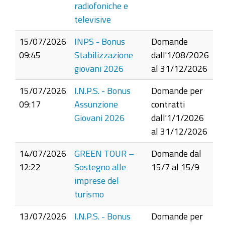
radiofoniche e
televisive
15/07/2026
INPS - Bonus
Domande
09:45
Stabilizzazione
dall'1/08/2026
giovani 2026
al 31/12/2026
15/07/2026
I.N.P.S. - Bonus
Domande per
09:17
Assunzione
contratti
Giovani 2026
dall'1/1/2026
al 31/12/2026
14/07/2026
GREEN TOUR –
Domande dal
12:22
Sostegno alle
15/7 al 15/9
imprese del
turismo
13/07/2026
I.N.P.S. - Bonus
Domande per