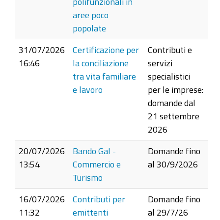
polifunzionali in
aree poco
popolate
31/07/2026
Certificazione per
Contributi e
16:46
la conciliazione
servizi
tra vita familiare
specialistici
e lavoro
per le imprese:
domande dal
21 settembre
2026
20/07/2026
Bando Gal -
Domande fino
13:54
Commercio e
al 30/9/2026
Turismo
16/07/2026
Contributi per
Domande fino
11:32
emittenti
al 29/7/26