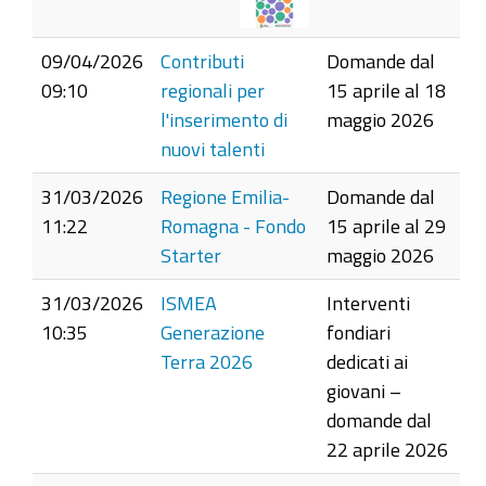
09/04/2026
Contributi
Domande dal
09:10
regionali per
15 aprile al 18
l'inserimento di
maggio 2026
nuovi talenti
31/03/2026
Regione Emilia-
Domande dal
11:22
Romagna - Fondo
15 aprile al 29
Starter
maggio 2026
31/03/2026
ISMEA
Interventi
10:35
Generazione
fondiari
Terra 2026
dedicati ai
giovani –
domande dal
22 aprile 2026