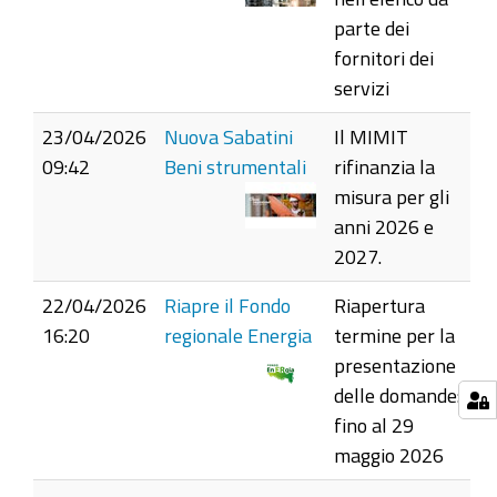
parte dei
fornitori dei
servizi
23/04/2026
Nuova Sabatini
Il MIMIT
09:42
Beni strumentali
rifinanzia la
misura per gli
anni 2026 e
2027.
22/04/2026
Riapre il Fondo
Riapertura
16:20
regionale Energia
termine per la
presentazione
delle domande:
fino al 29
maggio 2026