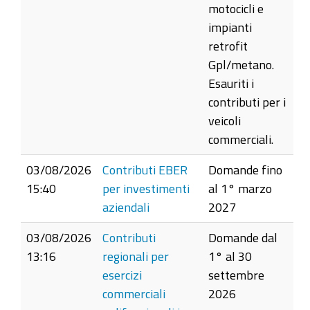
motocicli e
impianti
retrofit
Gpl/metano.
Esauriti i
contributi per i
veicoli
commerciali.
03/08/2026
Contributi EBER
Domande fino
15:40
per investimenti
al 1° marzo
aziendali
2027
03/08/2026
Contributi
Domande dal
13:16
regionali per
1° al 30
esercizi
settembre
commerciali
2026