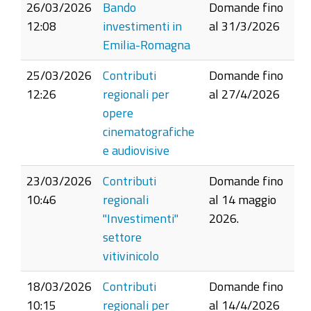
26/03/2026
Bando
Domande fino
12:08
investimenti in
al 31/3/2026
Emilia-Romagna
25/03/2026
Contributi
Domande fino
12:26
regionali per
al 27/4/2026
opere
cinematografiche
e audiovisive
23/03/2026
Contributi
Domande fino
10:46
regionali
al 14 maggio
"Investimenti"
2026.
settore
vitivinicolo
18/03/2026
Contributi
Domande fino
10:15
regionali per
al 14/4/2026