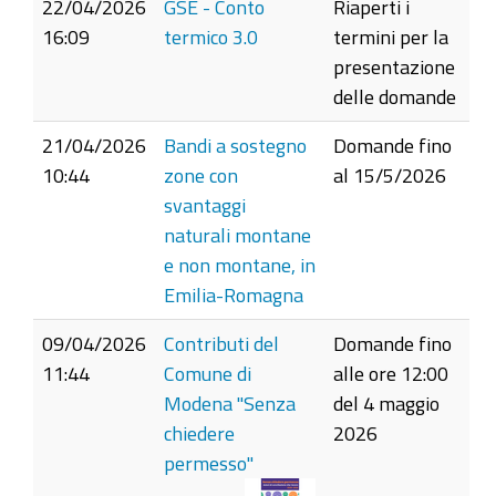
22/04/2026
GSE - Conto
Riaperti i
16:09
termico 3.0
termini per la
presentazione
delle domande
21/04/2026
Bandi a sostegno
Domande fino
10:44
zone con
al 15/5/2026
svantaggi
naturali montane
e non montane, in
Emilia-Romagna
09/04/2026
Contributi del
Domande fino
11:44
Comune di
alle ore 12:00
Modena "Senza
del 4 maggio
chiedere
2026
permesso"