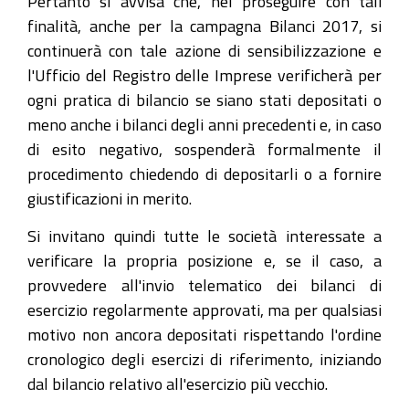
Pertanto si avvisa che, nel proseguire con tali
finalità, anche per la campagna Bilanci 2017, si
continuerà con tale azione di sensibilizzazione e
l'Ufficio del Registro delle Imprese verificherà per
ogni pratica di bilancio se siano stati depositati o
meno anche i bilanci degli anni precedenti e, in caso
di esito negativo, sospenderà formalmente il
procedimento chiedendo di depositarli o a fornire
giustificazioni in merito.
Si invitano quindi tutte le società interessate a
verificare la propria posizione e, se il caso, a
provvedere all'invio telematico dei bilanci di
esercizio regolarmente approvati, ma per qualsiasi
motivo non ancora depositati rispettando l'ordine
cronologico degli esercizi di riferimento, iniziando
dal bilancio relativo all'esercizio più vecchio.