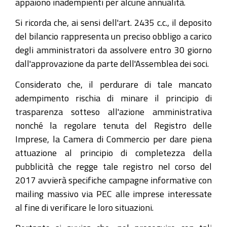
appaiono inadempienti per alcune annualità.
Si ricorda che, ai sensi dell'art. 2435 c.c., il deposito
del bilancio rappresenta un preciso obbligo a carico
degli amministratori da assolvere entro 30 giorno
dall'approvazione da parte dell'Assemblea dei soci.
Considerato che, il perdurare di tale mancato
adempimento rischia di minare il principio di
trasparenza sotteso all'azione amministrativa
nonché la regolare tenuta del Registro delle
Imprese, la Camera di Commercio per dare piena
attuazione al principio di completezza della
pubblicità che regge tale registro nel corso del
2017 avvierà specifiche campagne informative con
mailing massivo via PEC alle imprese interessate
al fine di verificare le loro situazioni.