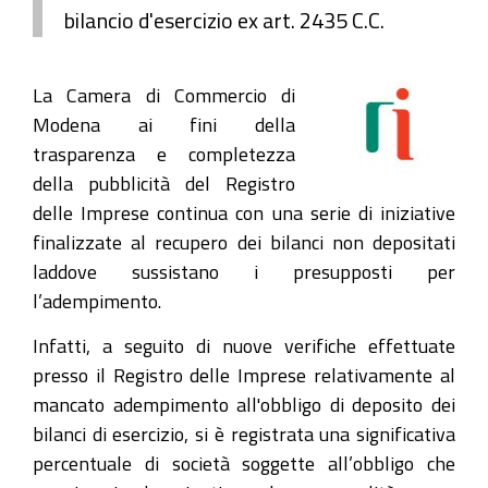
bilancio d'esercizio ex art. 2435 C.C.
La Camera di Commercio di
Modena ai fini della
trasparenza e completezza
della pubblicità del Registro
delle Imprese continua con una serie di iniziative
finalizzate al recupero dei bilanci non depositati
laddove sussistano i presupposti per
l’adempimento.
Infatti, a seguito di nuove verifiche effettuate
presso il Registro delle Imprese relativamente al
mancato adempimento all'obbligo di deposito dei
bilanci di esercizio, si è registrata una significativa
percentuale di società soggette all’obbligo che