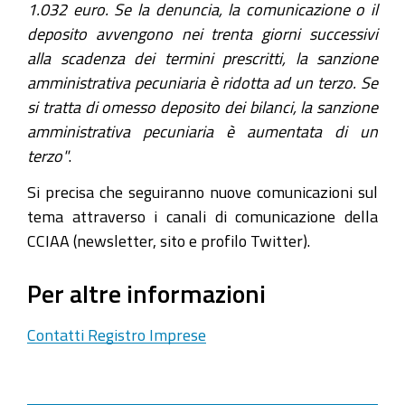
1.032 euro. Se la denuncia, la comunicazione o il
deposito avvengono nei trenta giorni successivi
alla scadenza dei termini prescritti, la sanzione
amministrativa pecuniaria è ridotta ad un terzo. Se
si tratta di omesso deposito dei bilanci, la sanzione
amministrativa pecuniaria è aumentata di un
terzo"
.
Si precisa che seguiranno nuove comunicazioni sul
tema attraverso i canali di comunicazione della
CCIAA (newsletter, sito e profilo Twitter).
Per altre informazioni
Contatti Registro Imprese