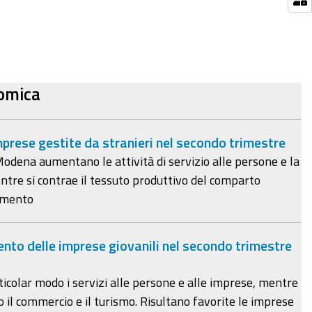
omica
mprese gestite da stranieri nel secondo trimestre
Modena aumentano le attività di servizio alle persone e la
ntre si contrae il tessuto produttivo del comparto
iamento
nto delle imprese giovanili nel secondo trimestre
ticolar modo i servizi alle persone e alle imprese, mentre
 il commercio e il turismo. Risultano favorite le imprese