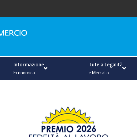
na
Informazione
Tutela Legalità
Economica
e Mercato