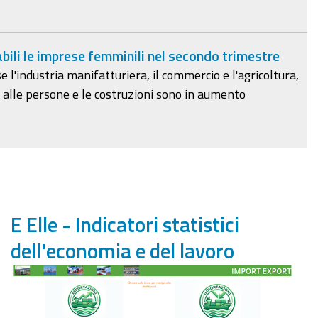
bili le imprese femminili nel secondo trimestre
l'industria manifatturiera, il commercio e l'agricoltura,
i alle persone e le costruzioni sono in aumento
E Elle - Indicatori statistici
dell'economia e del lavoro