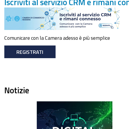
Iscriviti al servizio CRM e rimani c
Comunicare con la Camera adesso è più semplice
REGISTRATI
Notizie