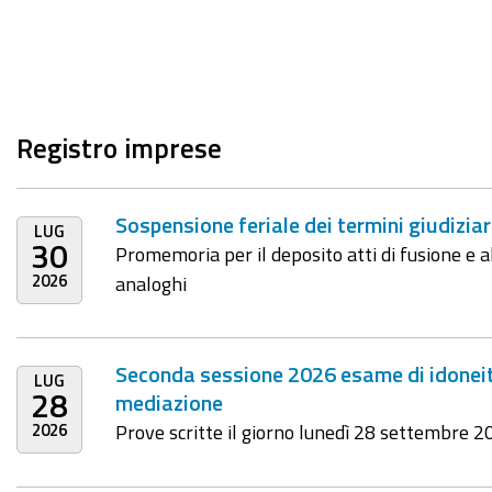
Registro imprese
Sospensione feriale dei termini giudiziar
LUG
30
Promemoria per il deposito atti di fusione e al
2026
analoghi
Seconda sessione 2026 esame di idoneità
LUG
28
mediazione
2026
Prove scritte il giorno lunedì 28 settembre 2