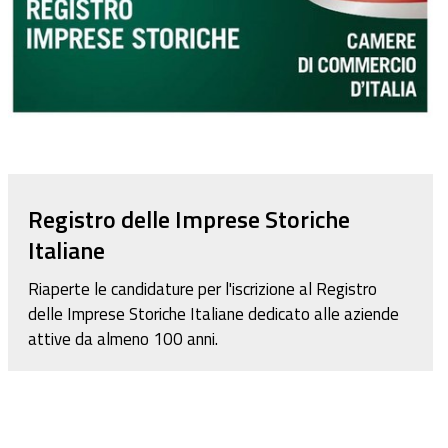
Registro delle Imprese Storiche
Italiane
Riaperte le candidature per l'iscrizione al Registro
delle Imprese Storiche Italiane dedicato alle aziende
attive da almeno 100 anni.