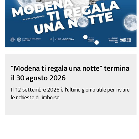
"Modena ti regala una notte" termina
il 30 agosto 2026
Il 12 settembre 2026 è l'ultimo giorno utile per inviare
le richieste di rimborso