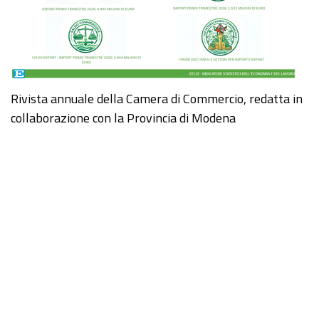
Rivista annuale della Camera di Commercio, redatta in
collaborazione con la Provincia di Modena