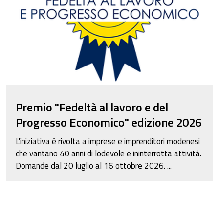
Premio "Fedeltà al lavoro e del
Progresso Economico" edizione 2026
L'iniziativa è rivolta a imprese e imprenditori modenesi
che vantano 40 anni di lodevole e ininterrotta attività.
Domande dal 20 luglio al 16 ottobre 2026.
...