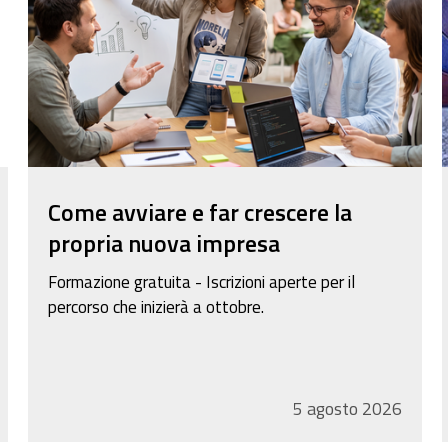
Come avviare e far crescere la
propria nuova impresa
Formazione gratuita - Iscrizioni aperte per il
percorso che inizierà a ottobre.
5
agosto
2026