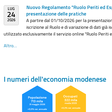
Nuovo Regolamento "Ruolo Periti ed Esp
LUG
24
presentazione delle pratiche
2026
A partire dal 01/10/2026 per la presentazio
iscrizione al Ruolo e di variazione di dati già i
utilizzato esclusivamente il servizio online "Ruolo Periti 
Altro…
I numeri dell'economia modenese