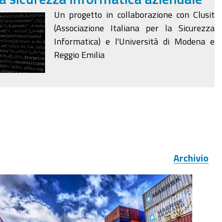
Un progetto in collaborazione con Clusit
(Associazione Italiana per la Sicurezza
Informatica) e l'Università di Modena e
Reggio Emilia
Archivio