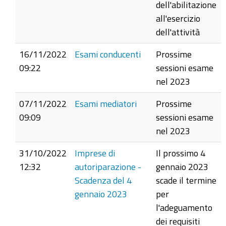
dell'abilitazione
all'esercizio
dell'attività
16/11/2022
Esami conducenti
Prossime
09:22
sessioni esame
nel 2023
07/11/2022
Esami mediatori
Prossime
09:09
sessioni esame
nel 2023
31/10/2022
Imprese di
Il prossimo 4
12:32
autoriparazione -
gennaio 2023
Scadenza del 4
scade il termine
gennaio 2023
per
l'adeguamento
dei requisiti