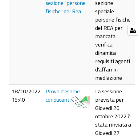
sezione "persone
sezione
fisiche" del Rea
speciale
persone fisiche
del REA per
mancata
verifica
dinamica
requisiti agenti
d'affari in
mediazione
18/10/2022
Prova d'esame
La sessione
15:40
conducenti
prevista per
Giovedì 20
ottobre 2022 è
stata rinviata a
Giovedì 27