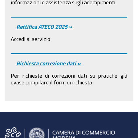
informazioni e assistenza sugli adempimenti.
Rettifica ATECO 2025 »
Accedi al servizio
Richiesta correzione dati »
Per richieste di correzioni dati su pratiche già
evase compilare il form di richiesta