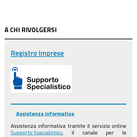
A CHI RIVOLGERSI
Registro Imprese
Assistenza informativa
Assistenza informativa tramite il servizio online
Supporto Specialistico
, il canale per le