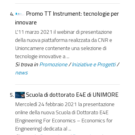
Promo TT Instrument: tecnologie per
innovare
L'11 marzo 2021 il webinar di presentazione
della nuova piattaforma realizzata da CNR e
Unioncamere contenente una selezione di
tecnologie innovative a ...
Si trova in
Promozione
/
Iniziative e Progetti
/
news
Scuola di dottorato E4E di UNIMORE
Mercoledì 24 febbraio 2021 la presentazione
online della nuova Scuola di Dottorato E4E
(Engineering For Economics – Economics for
Engineering) dedicata al ...