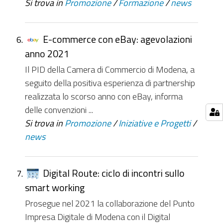
Si trova in
Promozione
/
Formazione
/
news
E-commerce con eBay: agevolazioni
anno 2021
Il PID della Camera di Commercio di Modena, a
seguito della positiva esperienza di partnership
realizzata lo scorso anno con eBay, informa
delle convenzioni ...
Si trova in
Promozione
/
Iniziative e Progetti
/
news
Digital Route: ciclo di incontri sullo
smart working
Prosegue nel 2021 la collaborazione del Punto
Impresa Digitale di Modena con il Digital