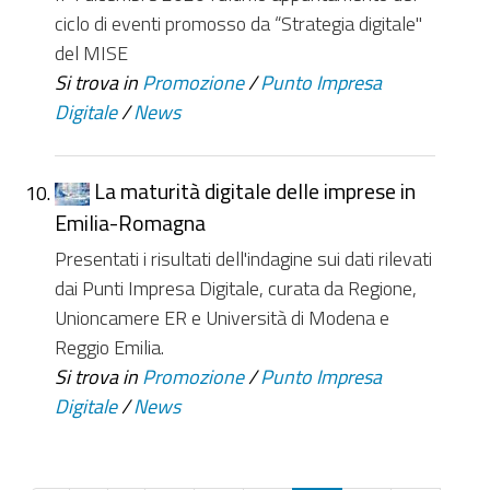
ciclo di eventi promosso da “Strategia digitale"
del MISE
Si trova in
Promozione
/
Punto Impresa
Digitale
/
News
La maturità digitale delle imprese in
Emilia-Romagna
Presentati i risultati dell'indagine sui dati rilevati
dai Punti Impresa Digitale, curata da Regione,
Unioncamere ER e Università di Modena e
Reggio Emilia.
Si trova in
Promozione
/
Punto Impresa
Digitale
/
News