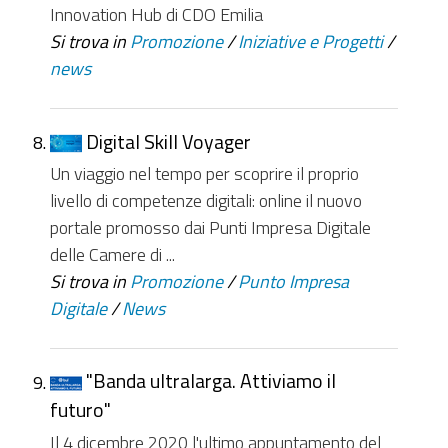
Innovation Hub di CDO Emilia
Si trova in
Promozione
/
Iniziative e Progetti
/
news
Digital Skill Voyager
Un viaggio nel tempo per scoprire il proprio
livello di competenze digitali: online il nuovo
portale promosso dai Punti Impresa Digitale
delle Camere di ...
Si trova in
Promozione
/
Punto Impresa
Digitale
/
News
"Banda ultralarga. Attiviamo il
futuro"
Il 4 dicembre 2020 l'ultimo appuntamento del