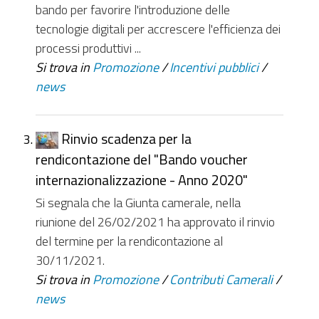
bando per favorire l'introduzione delle
tecnologie digitali per accrescere l'efficienza dei
processi produttivi ...
Si trova in
Promozione
/
Incentivi pubblici
/
news
Rinvio scadenza per la
rendicontazione del "Bando voucher
internazionalizzazione - Anno 2020"
Si segnala che la Giunta camerale, nella
riunione del 26/02/2021 ha approvato il rinvio
del termine per la rendicontazione al
30/11/2021.
Si trova in
Promozione
/
Contributi Camerali
/
news