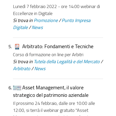
Lunedì 7 febbraio 2022 - ore 14:00 webinar di
Eccellenze in Digitale
Si trova in
Promozione
/
Punto Impresa
Digitale
/
News
Arbitrato: Fondamenti e Tecniche
Corso di formazione on line per Arbitri
Si trova in
Tutela della Legalità e del Mercato
/
Arbitrato
/
News
Asset Management, il valore
strategico del patrimonio aziendale
Il prossimo 24 febbraio, dalle ore 10:00 alle
12:00, si terrà il webinar gratuito "Asset