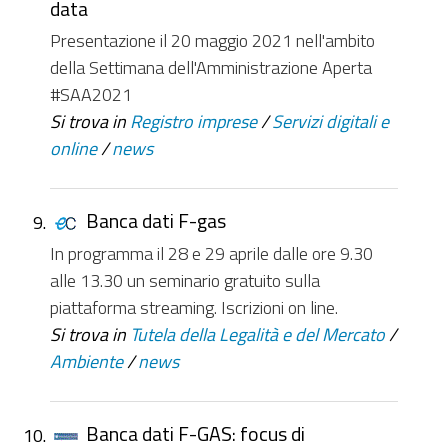
data
Presentazione il 20 maggio 2021 nell'ambito
della Settimana dell'Amministrazione Aperta
#SAA2021
Si trova in
Registro imprese
/
Servizi digitali e
online
/
news
Banca dati F-gas
In programma il 28 e 29 aprile dalle ore 9.30
alle 13.30 un seminario gratuito sulla
piattaforma streaming. Iscrizioni on line.
Si trova in
Tutela della Legalità e del Mercato
/
Ambiente
/
news
Banca dati F-GAS: focus di