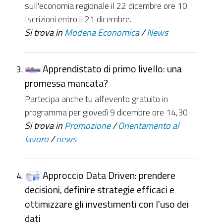
sull'economia regionale il 22 dicembre ore 10.
Iscrizioni entro il 21 dicembre.
Si trova in
Modena Economica
/
News
Apprendistato di primo livello: una
promessa mancata?
Partecipa anche tu all'evento gratuito in
programma per giovedì 9 dicembre ore 14,30
Si trova in
Promozione
/
Orientamento al
lavoro
/
news
Approccio Data Driven: prendere
decisioni, definire strategie efficaci e
ottimizzare gli investimenti con l'uso dei
dati