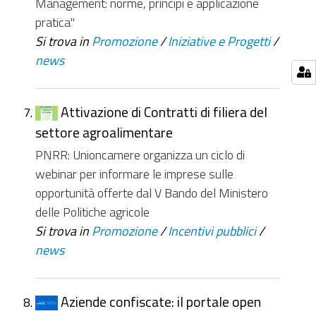
Management: norme, principi e applicazione
pratica"
Si trova in
Promozione
/
Iniziative e Progetti
/
news
Attivazione di Contratti di filiera del
settore agroalimentare
PNRR: Unioncamere organizza un ciclo di
webinar per informare le imprese sulle
opportunità offerte dal V Bando del Ministero
delle Politiche agricole
Si trova in
Promozione
/
Incentivi pubblici
/
news
Aziende confiscate: il portale open