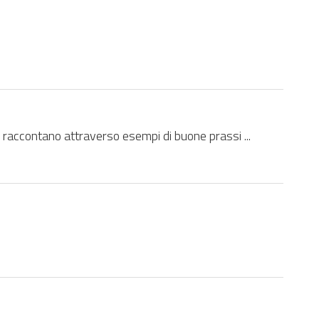
raccontano attraverso esempi di buone prassi ...