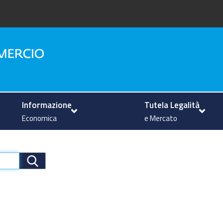
na
Informazione
Tutela Legalità
Economica
e Mercato