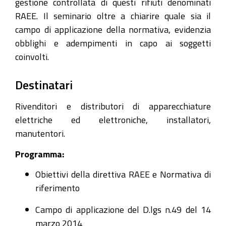
gestione controllata di questi rifiuti denominati
RAEE. Il seminario oltre a chiarire quale sia il
campo di applicazione della normativa, evidenzia
obblighi e adempimenti in capo ai soggetti
coinvolti.
Destinatari
Rivenditori e distributori di apparecchiature
elettriche ed elettroniche, installatori,
manutentori.
Programma:
Obiettivi della direttiva RAEE e Normativa di
riferimento
Campo di applicazione del D.lgs n.49 del 14
marzo 2014