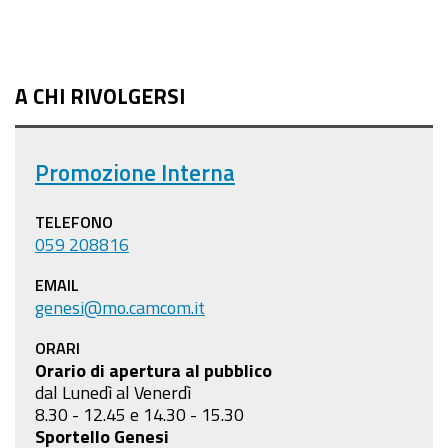
A CHI RIVOLGERSI
Promozione Interna
TELEFONO
059 208816
EMAIL
genesi@mo.camcom.it
ORARI
Orario di apertura al pubblico
dal Lunedì al Venerdì
8.30 - 12.45 e 14.30 - 15.30
Sportello Genesi