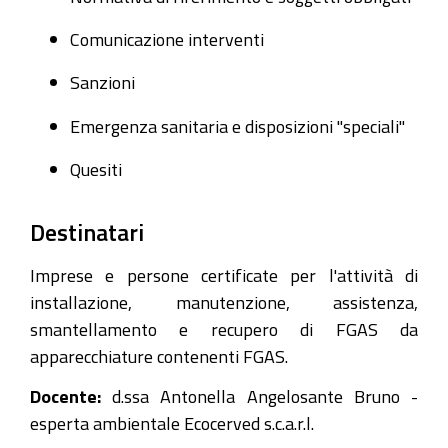
Comunicazione interventi
Sanzioni
Emergenza sanitaria e disposizioni "speciali"
Quesiti
Destinatari
Imprese e persone certificate per l'attività di
installazione, manutenzione, assistenza,
smantellamento e recupero di FGAS da
apparecchiature contenenti FGAS.
Docente:
d.ssa Antonella Angelosante Bruno -
esperta ambientale Ecocerved s.c.a.r.l.