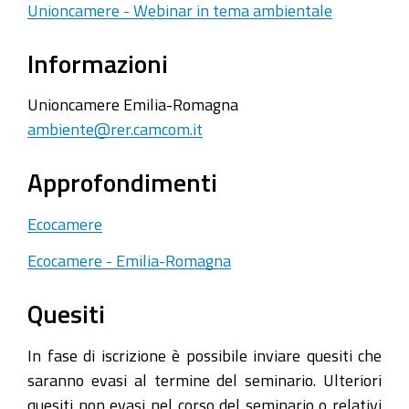
Unioncamere - Webinar in tema ambientale
Informazioni
Unioncamere Emilia-Romagna
ambiente@rer.camcom.it
Approfondimenti
Ecocamere
Ecocamere - Emilia-Romagna
Quesiti
In fase di iscrizione è possibile inviare quesiti che
saranno evasi al termine del seminario. Ulteriori
quesiti non evasi nel corso del seminario o relativi