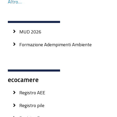
Altro…
MUD 2026
Formazione Adempimenti Ambiente
ecocamere
Registro AEE
Registro pile