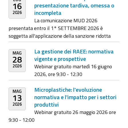
16
presentazione tardiva, omessa o
incompleta
2026
La comunicazione MUD 2026
presentata entro il 1° SETTEMBRE 2026 è
soggetta all'applicazione della sanzione ridotta
La gestione dei RAEE: normativa
MAG
28
vigente e prospettive
2026
Webinar gratuito martedì 16 giugno
2026, ore 9:30 - 12:30
Microplastiche: l'evoluzione
MAG
13
normativa e l'impatto per i settori
produttivi
2026
Webinar gratuito 26 maggio 2026 ore
9:30 - 12:00