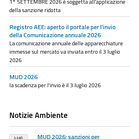
1° SETTEMBRE 2026 è soggetta all'applicazione
della sanzione ridotta
Registro AEE: aperto il portale per l'invio
della Comunicazione annuale 2026
La comunicazione annuale delle apparecchiature
immesse sul mercato va inviata entro il 3 luglio
2026
MUD 2026
la scadenza per l'invio è il 3 luglio 2026
Notizie Ambiente
MUD 2026: sanzioni per
LUG