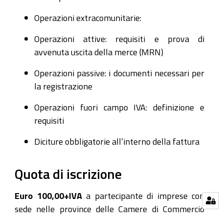
Operazioni extracomunitarie:
Operazioni attive: requisiti e prova di
avvenuta uscita della merce (MRN)
Operazioni passive: i documenti necessari per
la registrazione
Operazioni fuori campo IVA: definizione e
requisiti
Diciture obbligatorie all’interno della fattura
Quota di iscrizione
Euro 100,00+IVA
a partecipante di imprese con
sede nelle province delle Camere di Commercio