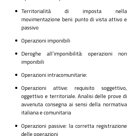
Territorialità di imposta nella
movimentazione beni: punto di vista attivo e
passivo
Operazioni imponibili
Deroghe all’imponibilità: operazioni non
imponibili
Operazioni intracomunitarie:
Operazioni attive: requisito soggettivo,
oggettivo e territoriale. Analisi delle prove di
avvenuta consegna ai sensi della normativa
italiana e comunitaria
Operazioni passive: la corretta registrazione
delle operazioni