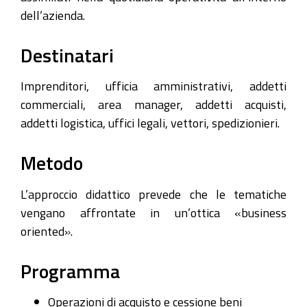
dell’azienda.
Destinatari
Imprenditori, ufficia amministrativi, addetti
commerciali, area manager, addetti acquisti,
addetti logistica, uffici legali, vettori, spedizionieri.
Metodo
L’approccio didattico prevede che le tematiche
vengano affrontate in un’ottica «business
oriented».
Programma
Operazioni di acquisto e cessione beni