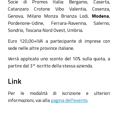
Socie di Promos Italia: Bergamo, Caserta,
Catanzaro Crotone Vibo Valentia, Cosenza,
Genova, Milano Monza Brianza Lodi,
Modena
,
Pordenone-Udine, Ferrara-Ravenna, Salerno,
Sondrio, Toscana Nord Ovest, Umbria.
Euro 120,00+IVA a partecipante di imprese con
sede nelle altre province italiane.
Verrà applicato uno sconto del 10% sulla quota, a
partire dal 3° iscritto della stessa azienda.
Link
Per le modalità di iscrizione e ulteriori
informazioni, vai alla
pagina dell'evento
.