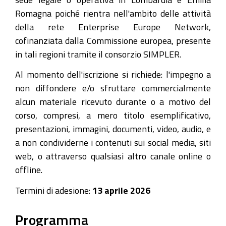
Romagna poiché rientra nell'ambito delle attività
della rete Enterprise Europe Network,
cofinanziata dalla Commissione europea, presente
in tali regioni tramite il consorzio SIMPLER.
Al momento dell'iscrizione si richiede: l'impegno a
non diffondere e/o sfruttare commercialmente
alcun materiale ricevuto durante o a motivo del
corso, compresi, a mero titolo esemplificativo,
presentazioni, immagini, documenti, video, audio, e
a non condividerne i contenuti sui social media, siti
web, o attraverso qualsiasi altro canale online o
offline.
Termini di adesione:
13 aprile 2026
Programma