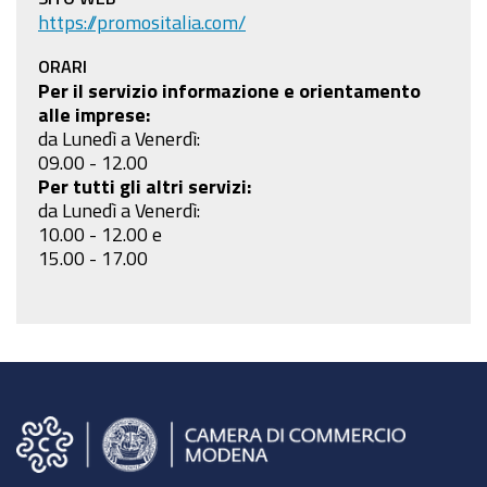
https://promositalia.com/
ORARI
Per il servizio informazione e orientamento
alle imprese:
da Lunedì a Venerdì:
09.00 - 12.00
Per tutti gli altri servizi:
da Lunedì a Venerdì:
10.00 - 12.00 e
15.00 - 17.00