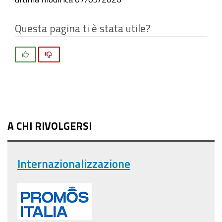
Questa pagina ti è stata utile?
Si
No
A CHI RIVOLGERSI
Internazionalizzazione