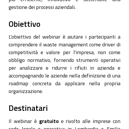
gestione dei processi aziendali.
Obiettivo
L'obiettivo del webinar è aiutare i partecipanti a
comprendere il waste management come driver di
competitività e valore per l'impresa, non come
obbligo normativo, fornendo strumenti operativi
per analizzare e ridurre i rifiuti in azienda e
accompagnando le aziende nella definizione di una
roadmap concreta da applicare nella propria
organizzazione.
Destinatari
Il webinar è
gratuito
e rivolto alle imprese con
sede legale o operativa in Lombardia e Emilia