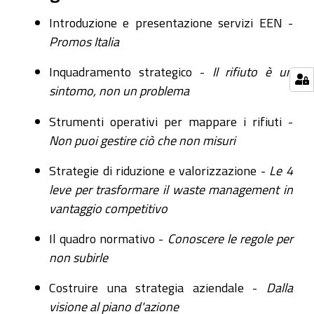
Introduzione e presentazione servizi EEN -
Promos Italia
Inquadramento strategico -
Il rifiuto è un
sintomo, non un problema
Strumenti operativi per mappare i rifiuti -
Non puoi gestire ciò che non misuri
Strategie di riduzione e valorizzazione -
Le 4
leve per trasformare il waste management in
vantaggio competitivo
Il quadro normativo -
Conoscere le regole per
non subirle
Costruire una strategia aziendale -
Dalla
visione al piano d'azione