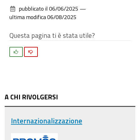
sul
pubblicato il
06/06/2025
—
documento
ultima modifica
06/08/2025
Questa pagina ti è stata utile?
Si
No
A CHI RIVOLGERSI
Internazionalizzazione