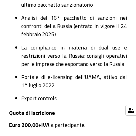
ultimo pacchetto sanzionatorio
Analisi del 16° pacchetto di sanzioni nei
confronti della Russia (entrato in vigore il 24
febbraio 2025)
La compliance in materia di dual use e
restrizioni verso la Russia: consigli operativi
per le imprese che esportano verso la Russia
Portale di e-licensing dell'UAMA, attivo dal
1° luglio 2022
Export controls
Quota di iscrizione
Euro 200,00+IVA
a partecipante.