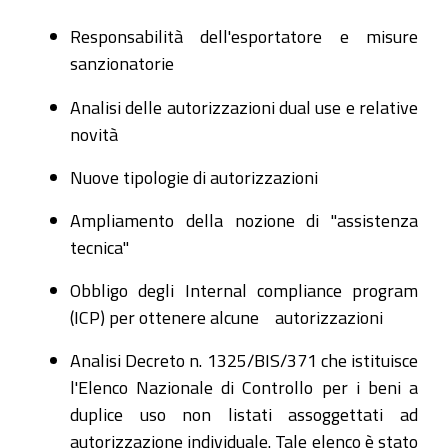
Responsabilità dell'esportatore e misure
sanzionatorie
Analisi delle autorizzazioni dual use e relative
novità
Nuove tipologie di autorizzazioni
Ampliamento della nozione di "assistenza
tecnica"
Obbligo degli Internal compliance program
(ICP) per ottenere alcune autorizzazioni
Analisi Decreto n. 1325/BIS/371 che istituisce
l'Elenco Nazionale di Controllo per i beni a
duplice uso non listati assoggettati ad
autorizzazione individuale. Tale elenco è stato