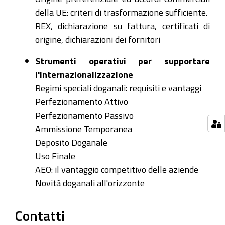
della UE: criteri di trasformazione sufficiente.
REX, dichiarazione su fattura, certificati di
origine, dichiarazioni dei fornitori
Strumenti operativi per supportare
l'internazionalizzazione
Regimi speciali doganali: requisiti e vantaggi
Perfezionamento Attivo
Perfezionamento Passivo
Ammissione Temporanea
Deposito Doganale
Uso Finale
AEO: il vantaggio competitivo delle aziende
Novità doganali all'orizzonte
Contatti