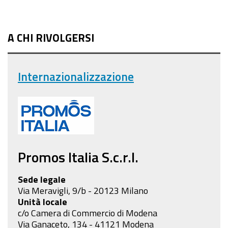
A CHI RIVOLGERSI
Internazionalizzazione
Promos Italia S.c.r.l.
Sede legale
Via Meravigli, 9/b - 20123 Milano
Unità locale
c/o Camera di Commercio di Modena
Via Ganaceto, 134 - 41121 Modena