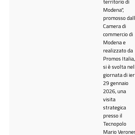
territorio di
Modena",
promosso dal
Camera di
commercio di
Modena e
realizzato da
Promos Italia,
si è svolta nel
giornata di ier
29 gennaio
2026, una
visita
strategica
presso il
Tecnopolo
Mario Verones