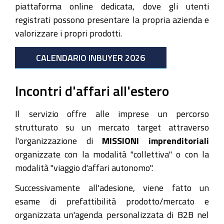
piattaforma online dedicata, dove gli utenti
registrati possono presentare la propria azienda e
valorizzare i propri prodotti.
CALENDARIO INBUYER 2026
Incontri d'affari all'estero
Il servizio offre alle imprese un percorso
strutturato su un mercato target attraverso
l'organizzazione di
MISSIONI imprenditoriali
organizzate con la modalità "collettiva" o con la
modalità "viaggio d'affari autonomo".
Successivamente all'adesione, viene fatto un
esame di prefattibilità prodotto/mercato e
organizzata un'agenda personalizzata di B2B nel