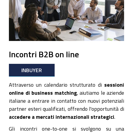
Incontri B2B on line
INBUYER
Attraverso un calendario strutturato di
sessioni
online di business matching
, aiutiamo le aziende
italiane a entrare in contatto con nuovi potenziali
partner esteri qualificati, offrendo l'opportunità di
accedere a mercati internazionali strategici
.
Gli incontri one-to-one si svolgono su una