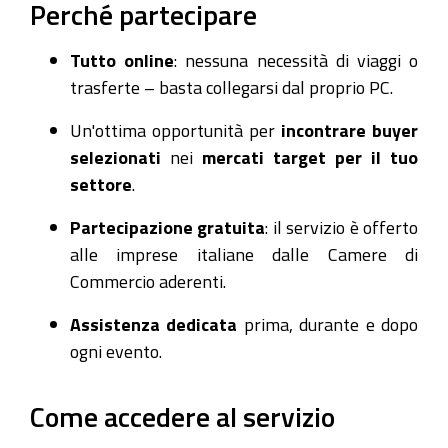
Perché partecipare
Tutto online
: nessuna necessità di viaggi o
trasferte – basta collegarsi dal proprio PC.
Un'ottima opportunità per
incontrare buyer
selezionati
nei
mercati target per il tuo
settore
.
Partecipazione gratuita
: il servizio è offerto
alle imprese italiane dalle Camere di
Commercio aderenti.
Assistenza dedicata
prima, durante e dopo
ogni evento.
Come accedere al servizio