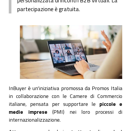
personalizzata di incontri B2B virtuali. La
partecipazione è gratuita.
InBuyer è un'iniziativa promossa da Promos Italia
in collaborazione con le Camere di Commercio
italiane, pensata per supportare le
piccole e
medie imprese
(PMI) nei loro processi di
internazionalizzazione.