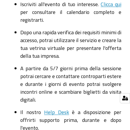
Iscriviti all'evento di tuo interesse.
Clicca qui
per consultare il calendario completo e
registrarti.
Dopo una rapida verifica dei requisiti minimi di
accesso, potrai utilizzare il servizio e creare la
tua vetrina virtuale per presentare l'offerta
della tua impresa.
A partire da 5/7 giorni prima della sessione
potrai cercare e contattare controparti estere
e durante i giorni di evento potrai svolgere
incontri online e scambiare biglietti da visita
digitali.
Il nostro
Help Desk
è a disposizione per
offrirti supporto prima, durante e dopo
l'evento.