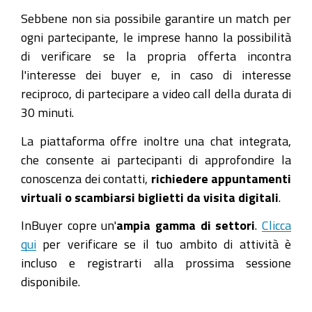
Sebbene non sia possibile garantire un match per
ogni partecipante, le imprese hanno la possibilità
di verificare se la propria offerta incontra
l'interesse dei buyer e, in caso di interesse
reciproco, di partecipare a video call della durata di
30 minuti.
La piattaforma offre inoltre una chat integrata,
che consente ai partecipanti di approfondire la
conoscenza dei contatti,
richiedere appuntamenti
virtuali o scambiarsi biglietti da visita digitali
.
InBuyer copre un'
ampia gamma di settori
.
Clicca
qui
per verificare se il tuo ambito di attività è
incluso e registrarti alla prossima sessione
disponibile.