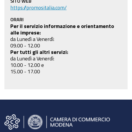
SITO WEB
https://promositalia.com/
ORARI
Per il servizio informazione e orientamento
alle imprese:
da Lunedì a Venerdì:
09.00 - 12.00
Per tutti gli altri servizi:
da Lunedì a Venerdì:
10.00 - 12.00 e
15.00 - 17.00