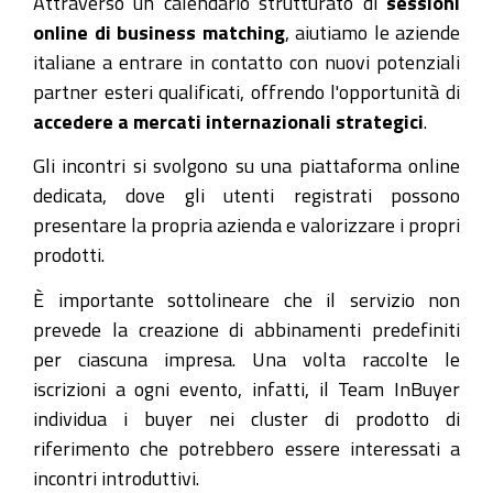
Attraverso un calendario strutturato di
sessioni
online di business matching
, aiutiamo le aziende
italiane a entrare in contatto con nuovi potenziali
partner esteri qualificati, offrendo l'opportunità di
accedere a
mercati internazionali strategici
.
Gli incontri si svolgono su una piattaforma online
dedicata, dove gli utenti registrati possono
presentare la propria azienda e valorizzare i propri
prodotti.
È importante sottolineare che il servizio non
prevede la creazione di abbinamenti predefiniti
per ciascuna impresa. Una volta raccolte le
iscrizioni a ogni evento, infatti, il Team InBuyer
individua i buyer nei cluster di prodotto di
riferimento che potrebbero essere interessati a
incontri introduttivi.