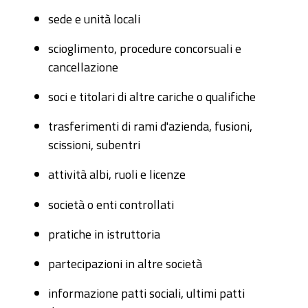
sede e unità locali
scioglimento, procedure concorsuali e
cancellazione
soci e titolari di altre cariche o qualifiche
trasferimenti di rami d'azienda, fusioni,
scissioni, subentri
attività albi, ruoli e licenze
società o enti controllati
pratiche in istruttoria
partecipazioni in altre società
informazione patti sociali, ultimi patti