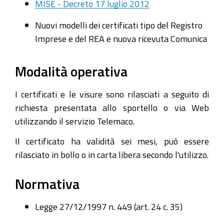
MISE - Decreto 17 luglio 2012
Nuovi modelli dei certificati tipo del Registro
Imprese e del REA e nuova ricevuta Comunica
Modalità operativa
I certificati e le visure sono rilasciati a seguito di
richiesta presentata allo sportello o via Web
utilizzando il servizio Telemaco.
Il certificato ha validità sei mesi, può essere
rilasciato in bollo o in carta libera secondo l'utilizzo.
Normativa
Legge 27/12/1997 n. 449 (art. 24 c. 35)