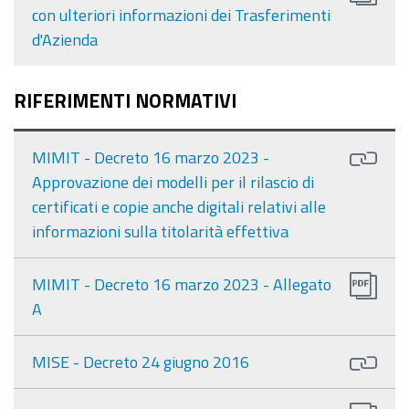
con ulteriori informazioni dei Trasferimenti
d'Azienda
RIFERIMENTI NORMATIVI
MIMIT - Decreto 16 marzo 2023 -
Approvazione dei modelli per il rilascio di
certificati e copie anche digitali relativi alle
informazioni sulla titolarità effettiva
MIMIT - Decreto 16 marzo 2023 - Allegato
A
MISE - Decreto 24 giugno 2016