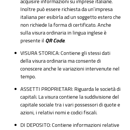
acquisire informazioni su imprese italiane.
Inoltre può essere richiesta da un’impresa
italiana per esibirla ad un soggetto estero che
non richiede la forma di certificato. Anche
sulla visura ordinaria in lingua inglese è
presente il
QR Code
.
VISURA STORICA: Contiene gli stessi dati
della visura ordinaria ma consente di
conoscere anche le variazioni intervenute nel
tempo.
ASSETTI PROPRIETARI: Riguarda le società di
capitali. La visura contiene la suddivisione del
capitale sociale tra i vari possessori di quote e
azioni, i relativi nomi e codici fiscali.
DI DEPOSITO: Contiene informazioni relative