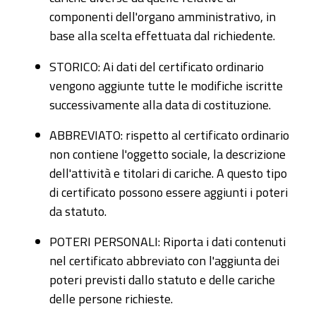
componenti dell'organo amministrativo, in
base alla scelta effettuata dal richiedente.
STORICO: Ai dati del certificato ordinario
vengono aggiunte tutte le modifiche iscritte
successivamente alla data di costituzione.
ABBREVIATO: rispetto al certificato ordinario
non contiene l'oggetto sociale, la descrizione
dell'attività e titolari di cariche. A questo tipo
di certificato possono essere aggiunti i poteri
da statuto.
POTERI PERSONALI: Riporta i dati contenuti
nel certificato abbreviato con l'aggiunta dei
poteri previsti dallo statuto e delle cariche
delle persone richieste.