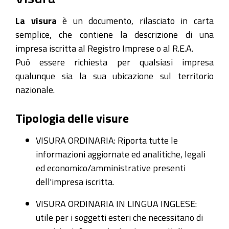
La visura
è un documento, rilasciato in carta
semplice, che contiene la descrizione di una
impresa iscritta al Registro Imprese o al R.E.A.
Può essere richiesta per qualsiasi impresa
qualunque sia la sua ubicazione sul territorio
nazionale.
Tipologia delle visure
VISURA ORDINARIA: Riporta tutte le
informazioni aggiornate ed analitiche, legali
ed economico/amministrative presenti
dell'impresa iscritta.
VISURA ORDINARIA IN LINGUA INGLESE:
utile per i soggetti esteri che necessitano di