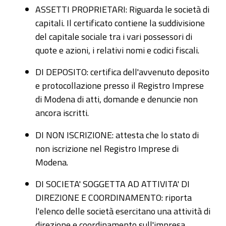
ASSETTI PROPRIETARI: Riguarda le società di
capitali. Il certificato contiene la suddivisione
del capitale sociale tra i vari possessori di
quote e azioni, i relativi nomi e codici fiscali.
DI DEPOSITO: certifica dell'avvenuto deposito
e protocollazione presso il Registro Imprese
di Modena di atti, domande e denuncie non
ancora iscritti.
DI NON ISCRIZIONE: attesta che lo stato di
non iscrizione nel Registro Imprese di
Modena.
DI SOCIETA' SOGGETTA AD ATTIVITA' DI
DIREZIONE E COORDINAMENTO: riporta
l'elenco delle società esercitano una attività di
direzione e coordinamento sull'impresa