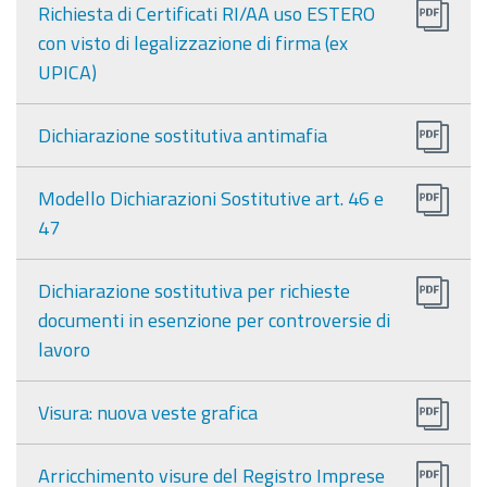
Richiesta di Certificati RI/AA uso ESTERO
con visto di legalizzazione di firma (ex
UPICA)
Dichiarazione sostitutiva antimafia
Modello Dichiarazioni Sostitutive art. 46 e
47
Dichiarazione sostitutiva per richieste
documenti in esenzione per controversie di
lavoro
Visura: nuova veste grafica
Arricchimento visure del Registro Imprese