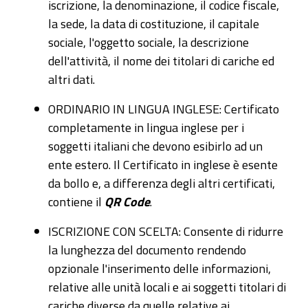
iscrizione, la denominazione, il codice fiscale,
la sede, la data di costituzione, il capitale
sociale, l'oggetto sociale, la descrizione
dell'attività, il nome dei titolari di cariche ed
altri dati.
ORDINARIO IN LINGUA INGLESE: Certificato
completamente in lingua inglese per i
soggetti italiani che devono esibirlo ad un
ente estero. Il Certificato in inglese è esente
da bollo e, a differenza degli altri certificati,
contiene il
QR Code
.
ISCRIZIONE CON SCELTA: Consente di ridurre
la lunghezza del documento rendendo
opzionale l'inserimento delle informazioni,
relative alle unità locali e ai soggetti titolari di
cariche diverse da quelle relative ai