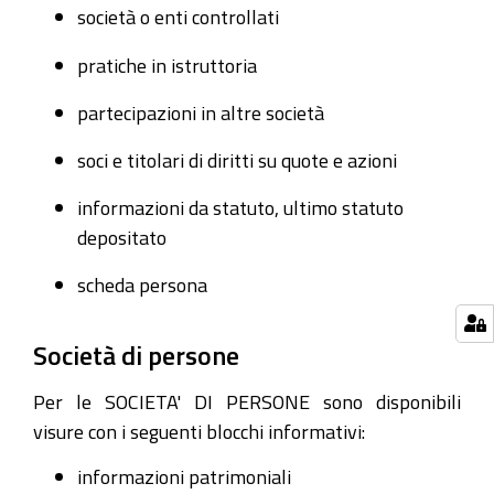
società o enti controllati
pratiche in istruttoria
partecipazioni in altre società
soci e titolari di diritti su quote e azioni
informazioni da statuto, ultimo statuto
depositato
scheda persona
Società di persone
Per le SOCIETA' DI PERSONE sono disponibili
visure con i seguenti blocchi informativi:
informazioni patrimoniali