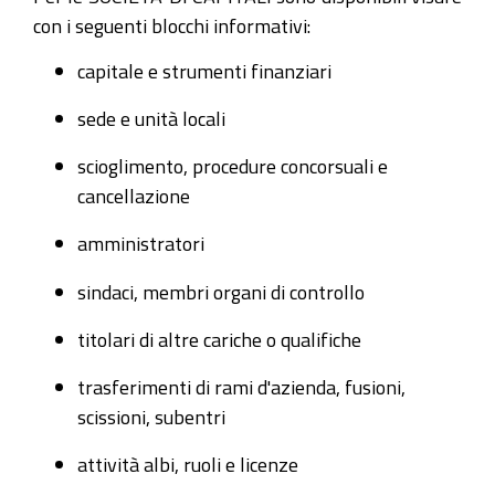
con i seguenti blocchi informativi:
capitale e strumenti finanziari
sede e unità locali
scioglimento, procedure concorsuali e
cancellazione
amministratori
sindaci, membri organi di controllo
titolari di altre cariche o qualifiche
trasferimenti di rami d'azienda, fusioni,
scissioni, subentri
attività albi, ruoli e licenze