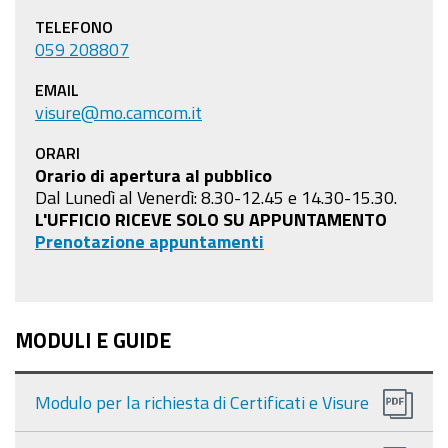
TELEFONO
059 208807
EMAIL
visure@mo.camcom.it
ORARI
Orario di apertura al pubblico
Dal Lunedì al Venerdì: 8.30-12.45 e 14.30-15.30.
L'UFFICIO RICEVE SOLO SU APPUNTAMENTO
Prenotazione appuntamenti
MODULI E GUIDE
Modulo per la richiesta di Certificati e Visure