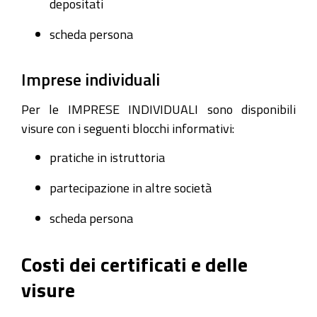
depositati
scheda persona
Imprese individuali
Per le IMPRESE INDIVIDUALI sono disponibili
visure con i seguenti blocchi informativi:
pratiche in istruttoria
partecipazione in altre società
scheda persona
Costi dei certificati e delle
visure