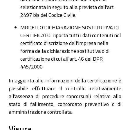
selezionata in seguito alla prevista dall'art.
2497 bis del Codice Civile.
MODELLO DICHIARAZIONE SOSTITUTIVA DI
CERTIFICATO: riporta tutti i dati contenuti nel
certificato d'iscrizione dell'impresa nella
forma della dichiarazione sostitutiva o di
certificazione di cui all'art. 46 del DPR
445/2000.
In aggiunta alle informazioni della certificazione è
possibile effettuare il controllo relativamente
all'assenza di procedure concorsuali relative allo
stato di fallimento, concordato preventivo o di
amministrazione controllata.
Visura