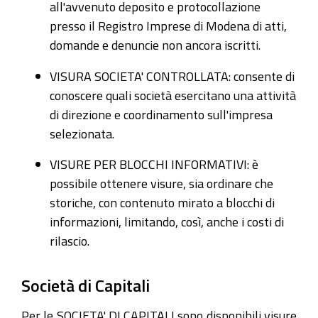
all'avvenuto deposito e protocollazione
presso il Registro Imprese di Modena di atti,
domande e denuncie non ancora iscritti.
VISURA SOCIETA' CONTROLLATA: consente di
conoscere quali società esercitano una attività
di direzione e coordinamento sull'impresa
selezionata.
VISURE PER BLOCCHI INFORMATIVI: è
possibile ottenere visure, sia ordinare che
storiche, con contenuto mirato a blocchi di
informazioni, limitando, così, anche i costi di
rilascio.
Società di Capitali
Per le SOCIETA' DI CAPITALI sono disponibili visure