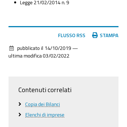
Legge 21/02/2014 n. 9
Azioni
FLUSSO RSS
STAMPA
sul
pubblicato il
14/10/2019
—
documento
ultima modifica
03/02/2022
Contenuti correlati
Copia dei Bilanci
Elenchi di imprese