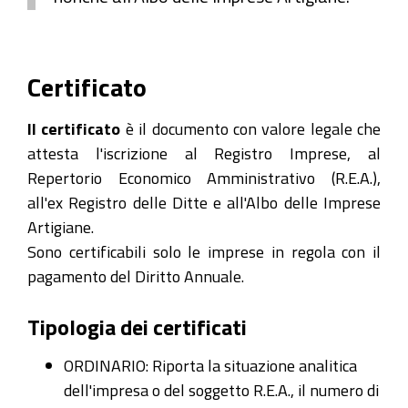
Certificato
Il certificato
è il documento con valore legale che
attesta l'iscrizione al Registro Imprese, al
Repertorio Economico Amministrativo (R.E.A.),
all'ex Registro delle Ditte e all'Albo delle Imprese
Artigiane.
Sono certificabili solo le imprese in regola con il
pagamento del Diritto Annuale.
Tipologia dei certificati
ORDINARIO: Riporta la situazione analitica
dell'impresa o del soggetto R.E.A., il numero di