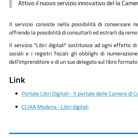
Attivo il nuovo servizio innovativo del la Camera
Il servizio consiste nella possibilità di conservare 
offrendo la possibilità di consultarli ed estrarli da re
Il servizio "Libri digitali" sostituisce ad ogni effetto d
sociali e i registri fiscali: gli obblighi di numerazio
dell'imprenditore o di un suo delegato sul libro forma
Link
Portale Libri Digitali - Il portale delle Camere di 
CCIAA Modena - Libri digitali