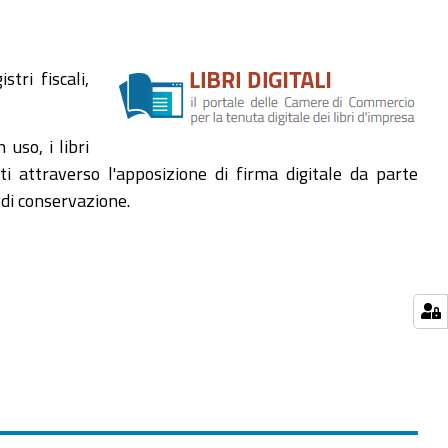
stri fiscali,
 uso, i libri
olti attraverso l'apposizione di firma digitale da parte
 di conservazione.