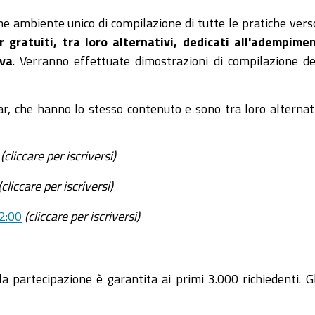
 ambiente unico di compilazione di tutte le pratiche verso
 gratuiti, tra loro alternativi, dedicati all'adempime
iva
. Verranno effettuate dimostrazioni di compilazione de
ar, che hanno lo stesso contenuto e sono tra loro alternati
(cliccare per iscriversi)
(cliccare per iscriversi)
12:00
(cliccare per iscriversi)
 la partecipazione è garantita ai primi 3.000 richiedenti. 