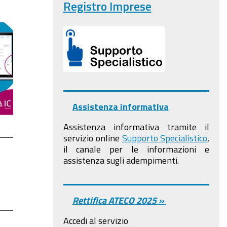
Registro Imprese
Assistenza informativa
Assistenza informativa tramite il
servizio online
Supporto Specialistico
,
il canale per le informazioni e
assistenza sugli adempimenti.
Rettifica ATECO 2025 »
Accedi al servizio