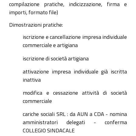
compilazione pratiche, indicizzazione, firma e
importi, formato file)
Dimostrazioni pratiche:
iscrizione e cancellazione impresa individuale
commerciale e artigiana
iscrizione di società artigiana
attivazione impresa individuale già iscritta
inattiva
modifica e cessazione attività di società
commerciale
cariche sociali SRL : da AUN a CDA - nomina
amministratori delegati - conferma
COLLEGIO SINDACALE