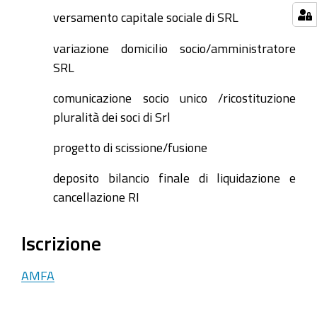
versamento capitale sociale di SRL
variazione domicilio socio/amministratore
SRL
comunicazione socio unico /ricostituzione
pluralità dei soci di Srl
progetto di scissione/fusione
deposito bilancio finale di liquidazione e
cancellazione RI
Iscrizione
AMFA