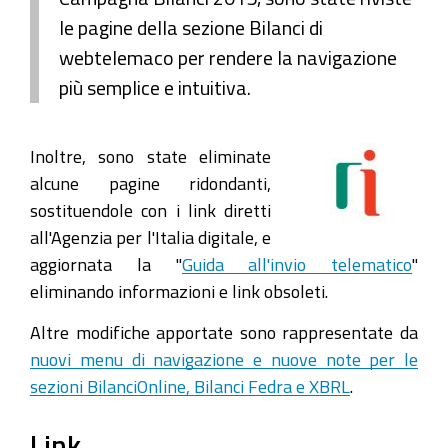
le pagine della sezione Bilanci di
webtelemaco per rendere la navigazione
più semplice e intuitiva.
Inoltre, sono state eliminate
alcune pagine ridondanti,
sostituendole con i link diretti
all'Agenzia per l'Italia digitale, e
aggiornata la "
Guida all'invio telematico
"
eliminando informazioni e link obsoleti.
Altre modifiche apportate sono rappresentate da
nuovi menu di navigazione e nuove note per le
sezioni BilanciOnline, Bilanci Fedra e XBRL
.
Link