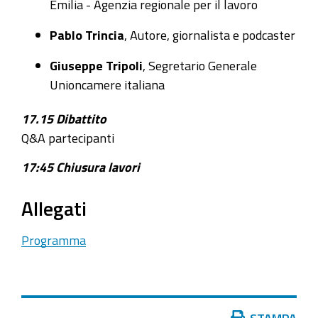
Emilia - Agenzia regionale per il lavoro
Pablo Trincia
, Autore, giornalista e podcaster
Giuseppe Tripoli
, Segretario Generale
Unioncamere italiana
17.15 Dibattito
Q&A partecipanti
17:45 Chiusura lavori
Allegati
Programma
Azioni
STAMPA