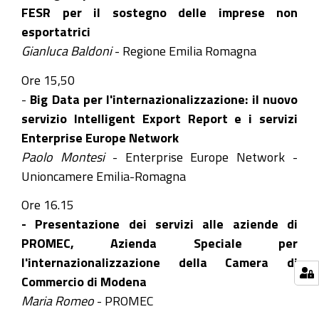
FESR per il sostegno delle imprese non
esportatrici
Gianluca Baldoni
- Regione Emilia Romagna
Ore 15,50
-
Big Data per l'internazionalizzazione: il nuovo
servizio Intelligent Export Report e i servizi
Enterprise Europe Network
Paolo Montesi
- Enterprise Europe Network -
Unioncamere Emilia-Romagna
Ore 16.15
- Presentazione dei servizi alle aziende di
PROMEC, Azienda Speciale per
l'internazionalizzazione della Camera di
Commercio di Modena
Maria Romeo
- PROMEC