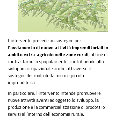
L’intervento prevede un sostegno per
l’avviamento di nuove attività imprenditoriali in
ambito extra-agricolo nelle zone rurali
, al fine di
contrastarne lo spopolamento, contribuendo allo
sviluppo occupazionale anche attraverso il
sostegno del ruolo della micro e piccola
imprenditoria.
In particolare, l’intervento intende promuovere
nuove attività aventi ad oggetto lo sviluppo, la
produzione e la commercializzazione di prodotti o
servizi all’interno dell’economia rurale.