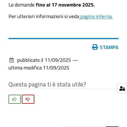
Le domande
fino al 17 novembre 2025.
Per ulteriori informazioni si veda
pagina interna.
Azioni
STAMPA
sul
pubblicato il
11/09/2025
—
documento
ultima modifica
11/09/2025
Questa pagina ti è stata utile?
Si
No