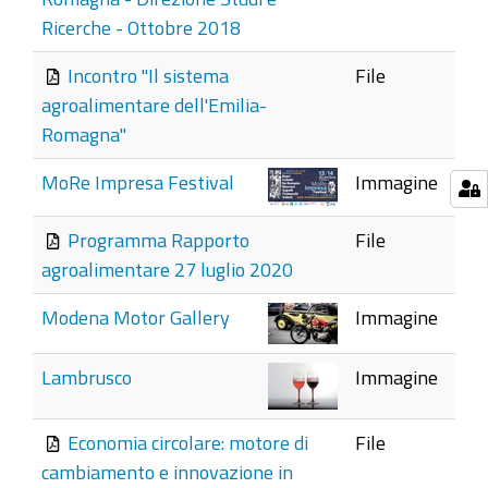
Ricerche - Ottobre 2018
Incontro "Il sistema
File
agroalimentare dell'Emilia-
Romagna"
MoRe Impresa Festival
Immagine
Programma Rapporto
File
agroalimentare 27 luglio 2020
Modena Motor Gallery
Immagine
Lambrusco
Immagine
Economia circolare: motore di
File
cambiamento e innovazione in