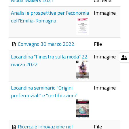
Moda Makers 2021
Cartella
Analisi e prospettive per l'economia
Immagine
dell'Emilia-Romagna
Convegno 30 marzo 2022
File
Locandina "Finestra sulla moda" 22
Immagine
marzo 2022
Locandina seminario "Origini
Immagine
preferenziali" e "certificazioni"
Ricerca e innovazione nel
File