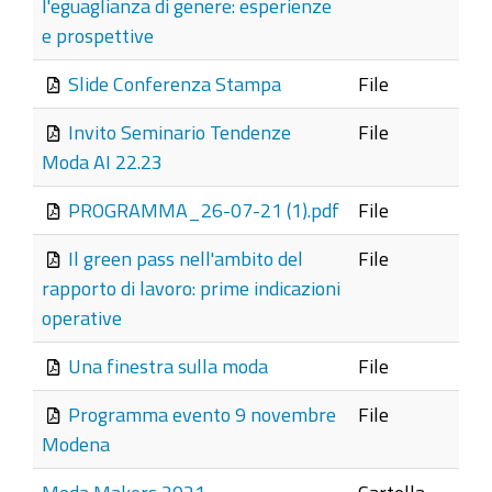
l'eguaglianza di genere: esperienze
e prospettive
Slide Conferenza Stampa
File
Invito Seminario Tendenze
File
Moda AI 22.23
PROGRAMMA_26-07-21 (1).pdf
File
Il green pass nell'ambito del
File
rapporto di lavoro: prime indicazioni
operative
Una finestra sulla moda
File
Programma evento 9 novembre
File
Modena