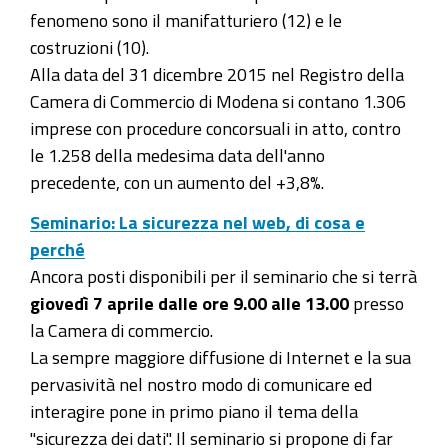
fenomeno sono il manifatturiero (12) e le
costruzioni (10).
Alla data del 31 dicembre 2015 nel Registro della
Camera di Commercio di Modena si contano 1.306
imprese con procedure concorsuali in atto, contro
le 1.258 della medesima data dell'anno
precedente, con un aumento del +3,8%.
Seminario: La sicurezza nel web, di cosa e
perché
Ancora posti disponibili per il seminario che si terrà
giovedì 7 aprile dalle ore 9.00 alle 13.00
presso
la Camera di commercio.
La sempre maggiore diffusione di Internet e la sua
pervasività nel nostro modo di comunicare ed
interagire pone in primo piano il tema della
"sicurezza dei dati". Il seminario si propone di far