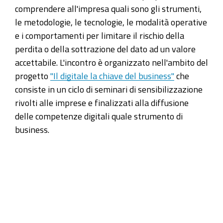
comprendere all'impresa quali sono gli strumenti,
le metodologie, le tecnologie, le modalità operative
e i comportamenti per limitare il rischio della
perdita o della sottrazione del dato ad un valore
accettabile. L'incontro è organizzato nell'ambito del
progetto
"Il digitale la chiave del business"
che
consiste in un ciclo di seminari di sensibilizzazione
rivolti alle imprese e finalizzati alla diffusione
delle competenze digitali quale strumento di
business.