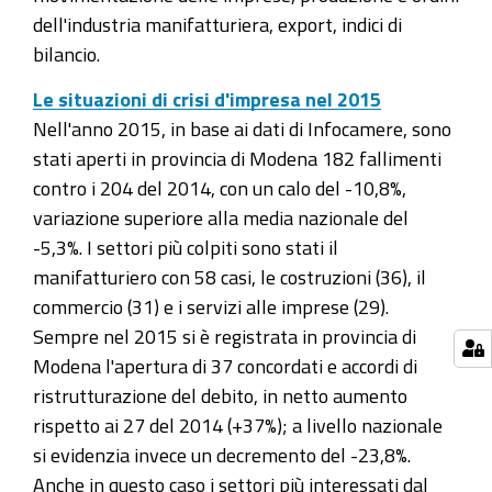
dell'industria manifatturiera, export, indici di
bilancio.
Le situazioni di crisi d'impresa nel 2015
Nell'anno 2015, in base ai dati di Infocamere, sono
stati aperti in provincia di Modena 182 fallimenti
contro i 204 del 2014, con un calo del -10,8%,
variazione superiore alla media nazionale del
-5,3%. I settori più colpiti sono stati il
manifatturiero con 58 casi, le costruzioni (36), il
commercio (31) e i servizi alle imprese (29).
Sempre nel 2015 si è registrata in provincia di
Modena l'apertura di 37 concordati e accordi di
ristrutturazione del debito, in netto aumento
rispetto ai 27 del 2014 (+37%); a livello nazionale
si evidenzia invece un decremento del -23,8%.
Anche in questo caso i settori più interessati dal