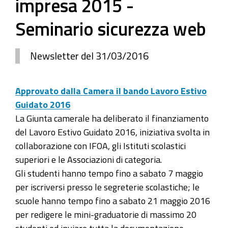
impresa 2015 -
Seminario sicurezza web
Newsletter del 31/03/2016
Approvato dalla Camera il bando Lavoro Estivo
Guidato 2016
La Giunta camerale ha deliberato il finanziamento
del Lavoro Estivo Guidato 2016, iniziativa svolta in
collaborazione con IFOA, gli Istituti scolastici
superiori e le Associazioni di categoria.
Gli studenti hanno tempo fino a sabato 7 maggio
per iscriversi presso le segreterie scolastiche; le
scuole hanno tempo fino a sabato 21 maggio 2016
per redigere le mini-graduatorie di massimo 20