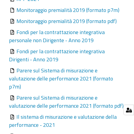
Monitoraggio premialità 2019 (formato p7m)
Monitoraggio premialità 2019 (formato pdf)
Fondi per la contrattazione integrativa
personale non Dirigente - Anno 2019
Fondi per la contrattazione integrativa
Dirigenti - Anno 2019
Parere sul Sistema di misurazione e
valutazione delle performance 2021 (formato
p7m)
Parere sul Sistema di misurazione e
valutazione delle performance 2021 (formato pdf)
Il sistema di misurazione e valutazione della
performance - 2021