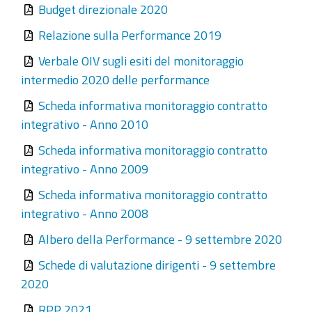
Budget direzionale 2020
Relazione sulla Performance 2019
Verbale OIV sugli esiti del monitoraggio
intermedio 2020 delle performance
Scheda informativa monitoraggio contratto
integrativo - Anno 2010
Scheda informativa monitoraggio contratto
integrativo - Anno 2009
Scheda informativa monitoraggio contratto
integrativo - Anno 2008
Albero della Performance - 9 settembre 2020
Schede di valutazione dirigenti - 9 settembre
2020
RPP 2021