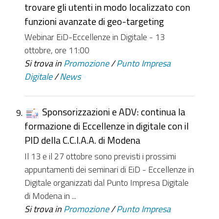
trovare gli utenti in modo localizzato con
funzioni avanzate di geo-targeting
Webinar EiD-Eccellenze in Digitale - 13
ottobre, ore 11:00
Si trova in
Promozione
/
Punto Impresa
Digitale
/
News
Sponsorizzazioni e ADV: continua la
formazione di Eccellenze in digitale con il
PID della C.C.I.A.A. di Modena
Il 13 e il 27 ottobre sono previsti i prossimi
appuntamenti dei seminari di EiD - Eccellenze in
Digitale organizzati dal Punto Impresa Digitale
di Modena in ...
Si trova in
Promozione
/
Punto Impresa