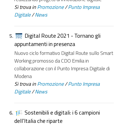
Si trova in
Promozione
/
Punto Impresa
Digitale
/
News
Digital Route 2021 - Tornano gli
appuntamenti in presenza
Nuovo ciclo formativo Digital Route sullo Smart
Working promosso da CDO Emilia in
collaborazione con il Punto Impresa Digitale di
Modena
Si trova in
Promozione
/
Punto Impresa
Digitale
/
News
Sostenibili e digitali: i 6 campioni
dell'Italia che riparte