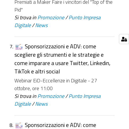
Premiati a Maker Faire i vincitori del "Top of the
Pid"
Si trova in
Promozione
/
Punto Impresa
Digitale
/
News
Sponsorizzazioni e ADV: come
scegliere gli strumenti e le strategie e
come imparare a usare Twitter, Linkedin,
TikTok e altri social
Webinar EiD-Eccellenze in Digitale - 27
ottobre, ore 11:00
Si trova in
Promozione
/
Punto Impresa
Digitale
/
News
Sponsorizzazioni e ADV: come