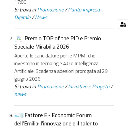
17:00
Si trova in
Promozione
/
Punto Impresa
Digitale
/
News
Premio TOP of the PID e Premio
Speciale Mirabilia 2026
Aperte le candidature per le MPMI che
investono in tecnologie 4.0 e Intelligenza
Artificiale. Scadenza adesioni prorogata al 29
giugno 2026.
Si trova in
Promozione
/
Iniziative e Progetti
/
news
Fattore E - Economic Forum
dell'Emilia: l'innovazione e il talento