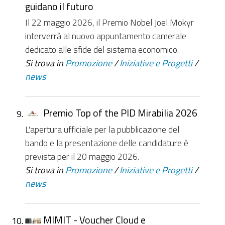
guidano il futuro
Il 22 maggio 2026, il Premio Nobel Joel Mokyr
interverrà al nuovo appuntamento camerale
dedicato alle sfide del sistema economico.
Si trova in
Promozione
/
Iniziative e Progetti
/
news
Premio Top of the PID Mirabilia 2026
L'apertura ufficiale per la pubblicazione del
bando e la presentazione delle candidature è
prevista per il 20 maggio 2026.
Si trova in
Promozione
/
Iniziative e Progetti
/
news
MIMIT - Voucher Cloud e