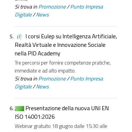
Si trova in
Promozione
/
Punto Impresa
Digitale
/
News
I corsi Eulep su Intelligenza Artificiale,
Realtà Virtuale e Innovazione Sociale
nella PID Academy
Tre percorsi per fornire competenze pratiche,
immediate e ad alto impatto.
Si trova in
Promozione
/
Punto Impresa
Digitale
/
News
Presentazione della nuova UNI EN
ISO 14001:2026
Webinar gratuito 18 giugno dalle 15:30 alle