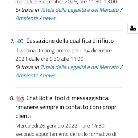
mercoledì 3 dicembre 2025, ore 11.30-13.00
Si trova in
Tutela della Legalità e del Mercato
/
Ambiente
/
news
Cessazione della qualifica di rifiuto
Il webinar In programma per il 14 dicembre
2021 dalle ore 9:30 alle 11:00
Si trova in
Tutela della Legalità e del Mercato
/
Ambiente
/
news
ChatBot e Tool di messaggistica:
rimanere sempre in contatto con i propri
clienti
Mercoledì 26 gennaio 2022 - ore 14:30:
secondo appuntamento del ciclo formativo di