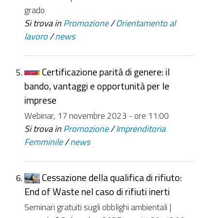
grado
Si trova in
Promozione
/
Orientamento al
lavoro
/
news
Certificazione parità di genere: il
bando, vantaggi e opportunità per le
imprese
Webinar, 17 novembre 2023 - ore 11:00
Si trova in
Promozione
/
Imprenditoria
Femminile
/
news
Cessazione della qualifica di rifiuto:
End of Waste nel caso di rifiuti inerti
Seminari gratuiti sugli obblighi ambientali |