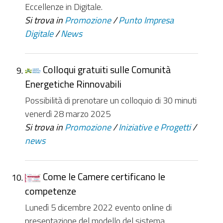
Eccellenze in Digitale.
Si trova in
Promozione
/
Punto Impresa
Digitale
/
News
Colloqui gratuiti sulle Comunità
Energetiche Rinnovabili
Possibilità di prenotare un colloquio di 30 minuti
venerdì 28 marzo 2025
Si trova in
Promozione
/
Iniziative e Progetti
/
news
Come le Camere certificano le
competenze
Lunedì 5 dicembre 2022 evento online di
presentazione del modello del sistema