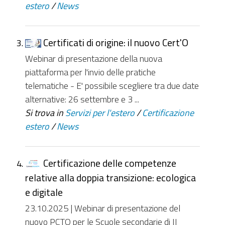
estero
/
News
Certificati di origine: il nuovo Cert'O
Webinar di presentazione della nuova
piattaforma per l'invio delle pratiche
telematiche - E' possibile scegliere tra due date
alternative: 26 settembre e 3 ...
Si trova in
Servizi per l'estero
/
Certificazione
estero
/
News
Certificazione delle competenze
relative alla doppia transizione: ecologica
e digitale
23.10.2025 | Webinar di presentazione del
nuovo PCTO per le Scuole secondarie di II