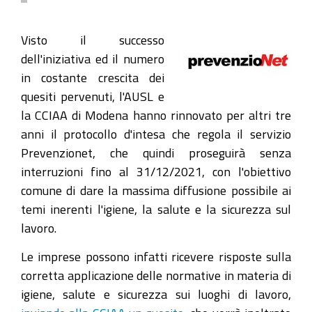
Visto il successo
dell'iniziativa ed il numero
in costante crescita dei
quesiti pervenuti, l'AUSL e
la CCIAA di Modena hanno rinnovato per altri tre
anni il protocollo d'intesa che regola il servizio
Prevenzionet, che quindi proseguirà senza
interruzioni fino al 31/12/2021, con l'obiettivo
comune di dare la massima diffusione possibile ai
temi inerenti l'igiene, la salute e la sicurezza sul
lavoro.
Le imprese possono infatti ricevere risposte sulla
corretta applicazione delle normative in materia di
igiene, salute e sicurezza sui luoghi di lavoro,