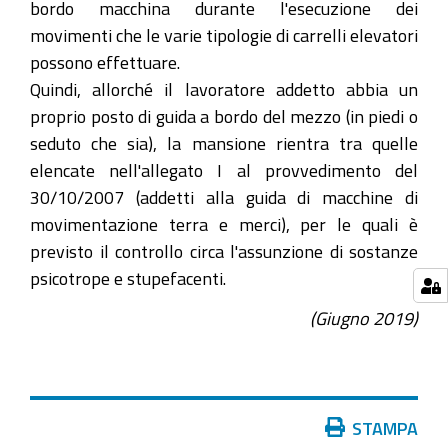
bordo macchina durante l'esecuzione dei
movimenti che le varie tipologie di carrelli elevatori
possono effettuare.
Quindi, allorché il lavoratore addetto abbia un
proprio posto di guida a bordo del mezzo (in piedi o
seduto che sia), la mansione rientra tra quelle
elencate nell'allegato I al provvedimento del
30/10/2007 (addetti alla guida di macchine di
movimentazione terra e merci), per le quali è
previsto il controllo circa l'assunzione di sostanze
psicotrope e stupefacenti.
(Giugno 2019)
Azioni
STAMPA