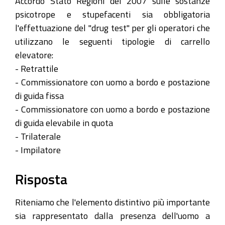
Accordo Stato Regioni del 2007 sulle sostanze
psicotrope e stupefacenti sia obbligatoria
l'effettuazione del "drug test" per gli operatori che
utilizzano le seguenti tipologie di carrello
elevatore:
- Retrattile
- Commissionatore con uomo a bordo e postazione
di guida fissa
- Commissionatore con uomo a bordo e postazione
di guida elevabile in quota
- Trilaterale
- Impilatore
Risposta
Riteniamo che l'elemento distintivo più importante
sia rappresentato dalla presenza dell'uomo a