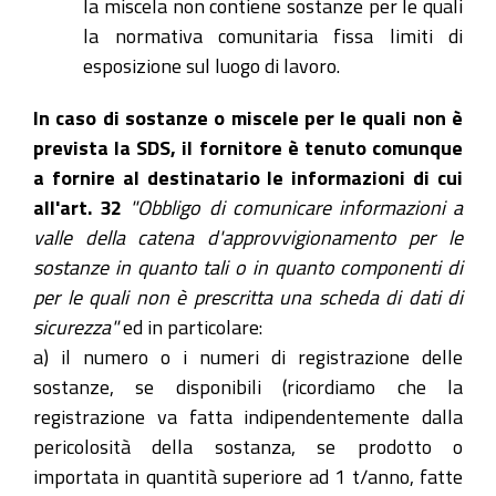
la miscela non contiene sostanze per le quali
la normativa comunitaria fissa limiti di
esposizione sul luogo di lavoro.
In caso di sostanze o miscele per le quali non è
prevista la SDS, il fornitore è tenuto comunque
a fornire al destinatario le informazioni di cui
all'art. 32
"Obbligo di comunicare informazioni a
valle della catena d'approvvigionamento per le
sostanze in quanto tali o in quanto componenti di
per le quali non è prescritta una scheda di dati di
sicurezza"
ed in particolare:
a) il numero o i numeri di registrazione delle
sostanze, se disponibili (ricordiamo che la
registrazione va fatta indipendentemente dalla
pericolosità della sostanza, se prodotto o
importata in quantità superiore ad 1 t/anno, fatte