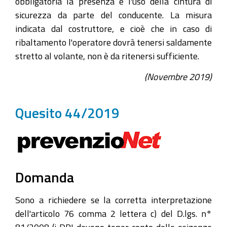
obbligatoria la presenza e l'uso della cintura di
sicurezza da parte del conducente. La misura
indicata dal costruttore, e cioè che in caso di
ribaltamento l'operatore dovrà tenersi saldamente
stretto al volante, non è da ritenersi sufficiente.
(Novembre 2019)
Quesito 44/2019
Domanda
Sono a richiedere se la corretta interpretazione
dell'articolo 76 comma 2 lettera c) del D.lgs. n°