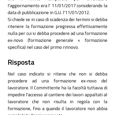
l'aggiornamento era l' 11/01/2017 considerando la
data di pubblicazione in G.U. l'11/01/2012.
Si chiede se in caso di scadenza dei termini si debba
ritenere la formazione pregressa effettivamente
nulla per cui si debba procedere ad una formazione
ex-novo (formazione generale + formazione
specifica) nel caso del primo rinnovo.
Risposta
Nel caso indicato si ritiene che non si debba
procedere ad una formazione ex-novo del
lavoratore. Il Committente ha la facoltà tuttavia di
impedire l'accesso al cantiere dei lavori appaltati al
lavoratore che non risulta in regola con la
formazione, fino a quando il lavoratore non abbia