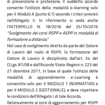
di prevenzione e protezione. Il suddetto accordo
consente l'utilizzo della modalità e-learning solo
per il Modulo A (punto 6.1) secondo i criteri previsti
nell'Allegato II. In riferimento si veda anche
l'INTERPELLO N. 18/2016 del 25/10/2016
"Svolgimento dei corsi RSPP e ASPP in modalità di
formazione a distanza."
Nel caso di svolgimento diretto da parte del Datore
di Lavoro del ruolo di RSPP, la formazione del
Datore di Lavoro è disciplinata dall'art. 34 del
D.Lgs. 81/08 e dall'Accordo Stato-Regioni n. 223 del
21 dicembre 2011, in base al quale l'utilizzo delle
modalità di apprendimento e-Learning è
consentito solo per il MODULO 1 (NORMATIVO) e
per il MODULO 2 (GESTIONALE), e deve rispettare
le condizioni dell'Allegato I di tale Accordo.
Relativamente ai corsi di aggiornamento per RSPP