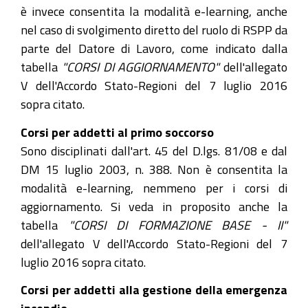
è invece consentita la modalità e-learning, anche
nel caso di svolgimento diretto del ruolo di RSPP da
parte del Datore di Lavoro, come indicato dalla
tabella
"CORSI DI AGGIORNAMENTO"
dell'allegato
V dell'Accordo Stato-Regioni del 7 luglio 2016
sopra citato.
Corsi per addetti al primo soccorso
Sono disciplinati dall'art. 45 del D.lgs. 81/08 e dal
DM 15 luglio 2003, n. 388. Non è consentita la
modalità e-learning, nemmeno per i corsi di
aggiornamento. Si veda in proposito anche la
tabella
"CORSI DI FORMAZIONE BASE - II"
dell'allegato V dell'Accordo Stato-Regioni del 7
luglio 2016 sopra citato.
Corsi per addetti alla gestione della emergenza