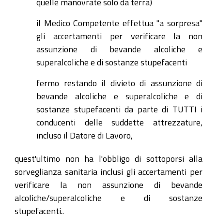
quelle manovrate solo da terra)
il Medico Competente effettua "a sorpresa"
gli accertamenti per verificare la non
assunzione di bevande alcoliche e
superalcoliche e di sostanze stupefacenti
fermo restando il divieto di assunzione di
bevande alcoliche e superalcoliche e di
sostanze stupefacenti da parte di TUTTI i
conducenti delle suddette attrezzature,
incluso il Datore di Lavoro,
quest'ultimo non ha l'obbligo di sottoporsi alla
sorveglianza sanitaria inclusi gli accertamenti per
verificare la non assunzione di bevande
alcoliche/superalcoliche e di sostanze
stupefacenti.
.