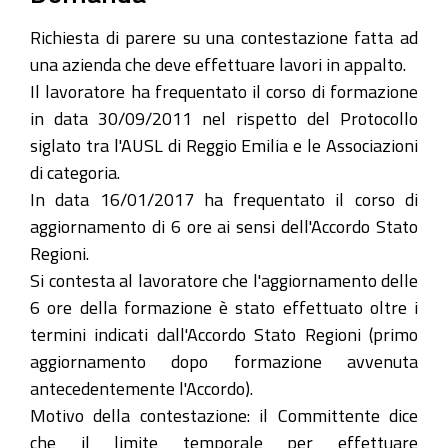
Richiesta di parere su una contestazione fatta ad
una azienda che deve effettuare lavori in appalto.
Il lavoratore ha frequentato il corso di formazione
in data 30/09/2011 nel rispetto del Protocollo
siglato tra l'AUSL di Reggio Emilia e le Associazioni
di categoria.
In data 16/01/2017 ha frequentato il corso di
aggiornamento di 6 ore ai sensi dell'Accordo Stato
Regioni.
Si contesta al lavoratore che l'aggiornamento delle
6 ore della formazione è stato effettuato oltre i
termini indicati dall'Accordo Stato Regioni (primo
aggiornamento dopo formazione avvenuta
antecedentemente l'Accordo).
Motivo della contestazione: il Committente dice
che il limite temporale per effettuare