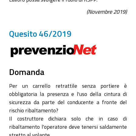
(Novembre 2019)
Quesito 46/2019
Domanda
Per un carrello retrattile senza portiere è
obbligatoria la presenza e l'uso della cintura di
sicurezza da parte del conducente a fronte del
rischio ribaltamento?
Il costruttore dichiara solo che in caso di
ribaltamento l'operatore deve tenersi saldamente
stretto al volante.