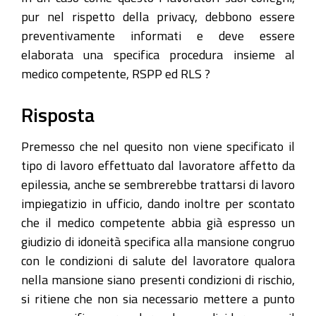
pur nel rispetto della privacy, debbono essere
preventivamente informati e deve essere
elaborata una specifica procedura insieme al
medico competente, RSPP ed RLS ?
Risposta
Premesso che nel quesito non viene specificato il
tipo di lavoro effettuato dal lavoratore affetto da
epilessia, anche se sembrerebbe trattarsi di lavoro
impiegatizio in ufficio, dando inoltre per scontato
che il medico competente abbia già espresso un
giudizio di idoneità specifica alla mansione congruo
con le condizioni di salute del lavoratore qualora
nella mansione siano presenti condizioni di rischio,
si ritiene che non sia necessario mettere a punto