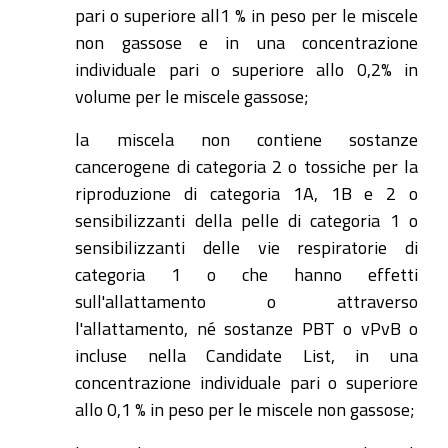
pari o superiore all1 % in peso per le miscele
non gassose e in una concentrazione
individuale pari o superiore allo 0,2% in
volume per le miscele gassose;
la miscela non contiene sostanze
cancerogene di categoria 2 o tossiche per la
riproduzione di categoria 1A, 1B e 2 o
sensibilizzanti della pelle di categoria 1 o
sensibilizzanti delle vie respiratorie di
categoria 1 o che hanno effetti
sull'allattamento o attraverso
l'allattamento, né sostanze PBT o vPvB o
incluse nella Candidate List, in una
concentrazione individuale pari o superiore
allo 0,1 % in peso per le miscele non gassose;