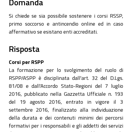
Domanda
Si chiede se sia possibile sostenere i corsi RSSP,
primo soccorso e antincendio online ed in caso
affermativo se esistano enti accreditati.
Risposta
Corsi per RSPP
La formazione per lo svolgimento del ruolo di
RSPP/ASPP è disciplinata dall'art. 32 del D.Lgs.
81/08 e dall'Accordo Stato-Regioni del 7 luglio
2016, pubblicato nella Gazzetta Ufficiale n. 193
del 19 agosto 2016, entrato in vigore il 3
settembre 2016, finalizzato alla individuazione
della durata e dei contenuti minimi dei percorsi
formativi per i responsabili e gli addetti dei servizi