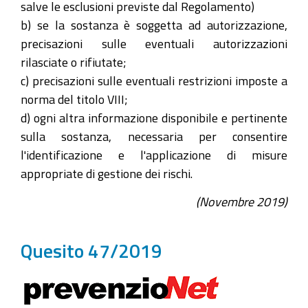
salve le esclusioni previste dal Regolamento)
b) se la sostanza è soggetta ad autorizzazione,
precisazioni sulle eventuali autorizzazioni
rilasciate o rifiutate;
c) precisazioni sulle eventuali restrizioni imposte a
norma del titolo VIII;
d) ogni altra informazione disponibile e pertinente
sulla sostanza, necessaria per consentire
l'identificazione e l'applicazione di misure
appropriate di gestione dei rischi.
(Novembre 2019)
Quesito 47/2019