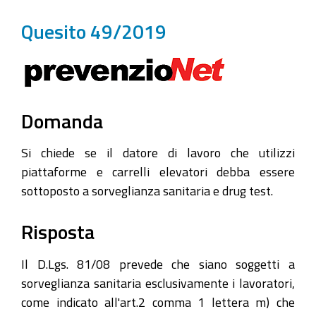
Quesito 49/2019
Domanda
Si chiede se il datore di lavoro che utilizzi
piattaforme e carrelli elevatori debba essere
sottoposto a sorveglianza sanitaria e drug test.
Risposta
Il D.Lgs. 81/08 prevede che siano soggetti a
sorveglianza sanitaria esclusivamente i lavoratori,
come indicato all'art.2 comma 1 lettera m) che