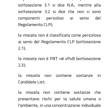
sottosezione 3.1 si dice N.A., mentre alla
sottosezione 3.2 si dice che non ci sono
componenti pericolosi ai sensi del
Regolamento CLP);
la miscela non è classificata come pericolosa
ai sensi del Regolamento CLP (sottosezione
2.1);
la miscela non è PBT né vPvB (sottosezione
2.3);
la miscela non contiene sostanze in
Candidate List;
la miscela non contiene sostanze che
presentano rischi per la salute umana o
l'ambiente, in una concentrazione individuale