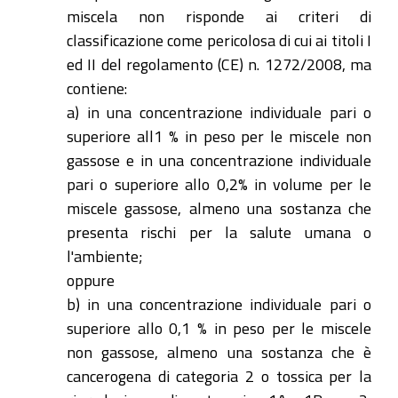
miscela non risponde ai criteri di
classificazione come pericolosa di cui ai titoli I
ed II del regolamento (CE) n. 1272/2008, ma
contiene:
a) in una concentrazione individuale pari o
superiore all1 % in peso per le miscele non
gassose e in una concentrazione individuale
pari o superiore allo 0,2% in volume per le
miscele gassose, almeno una sostanza che
presenta rischi per la salute umana o
l'ambiente;
oppure
b) in una concentrazione individuale pari o
superiore allo 0,1 % in peso per le miscele
non gassose, almeno una sostanza che è
cancerogena di categoria 2 o tossica per la