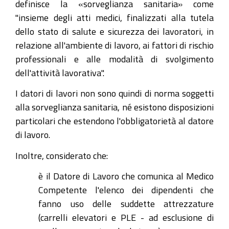
definisce la «sorveglianza sanitaria» come
"insieme degli atti medici, finalizzati alla tutela
dello stato di salute e sicurezza dei lavoratori, in
relazione all'ambiente di lavoro, ai fattori di rischio
professionali e alle modalità di svolgimento
dell'attività lavorativa".
I datori di lavori non sono quindi di norma soggetti
alla sorveglianza sanitaria, né esistono disposizioni
particolari che estendono l'obbligatorietà al datore
di lavoro.
Inoltre, considerato che:
è il Datore di Lavoro che comunica al Medico
Competente l'elenco dei dipendenti che
fanno uso delle suddette attrezzature
(carrelli elevatori e PLE - ad esclusione di