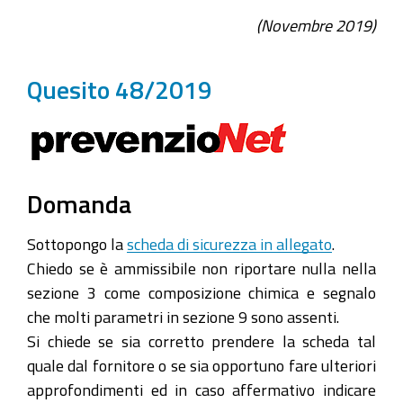
(Novembre 2019)
Quesito 48/2019
Domanda
Sottopongo la
scheda di sicurezza in allegato
.
Chiedo se è ammissibile non riportare nulla nella
sezione 3 come composizione chimica e segnalo
che molti parametri in sezione 9 sono assenti.
Si chiede se sia corretto prendere la scheda tal
quale dal fornitore o se sia opportuno fare ulteriori
approfondimenti ed in caso affermativo indicare