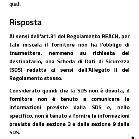
quali.
Risposta
Ai sensi dell'art.31 del Regolamento REACH, per
tale miscela il fornitore non ha l'obbligo di
trasmettere, nemmeno su richiesta del
destinatario, una Scheda di Dati di Sicurezza
(SDS) redatta ai sensi dell'Allegato II del
Regolamento stesso.
Considerato quindi che la SDS non è dovuta, il
fornitore non è tenuto a comunicare le
informazioni previste dalla SDS e, nello
specifico, non è tenuto a fornire le informazioni
previste dalla sezione 3 e dalla sezione 9 della
SDS.