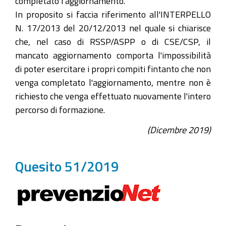
completato l'aggiornamento.
In proposito si faccia riferimento all'INTERPELLO
N. 17/2013 del 20/12/2013 nel quale si chiarisce
che, nel caso di RSSP/ASPP o di CSE/CSP, il
mancato aggiornamento comporta l'impossibilità
di poter esercitare i propri compiti fintanto che non
venga completato l'aggiornamento, mentre non è
richiesto che venga effettuato nuovamente l'intero
percorso di formazione.
(Dicembre 2019)
Quesito 51/2019