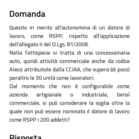
Domanda
Quesito in merito all'autonomina di un datore di
lavoro, come RSPP, rispetto all'applicazione
dell'allegato II del D.Lgs. 81/2008.
Nella fattispecie si tratta di una concessionaria
auto, quindi attività commerciale anche da codice
Ateco attribuitole dalla CCIAA, che supera (di poco)
peraltro le 30 unità come lavoratori.
Dal momento che non è configurabile come
azienda artigianale o industriale, bensì
commerciale, si può considerare la soglia oltre la
quale non può essere nominato il datore di lavoro
come RSPP i 200 addetti?
Risposta