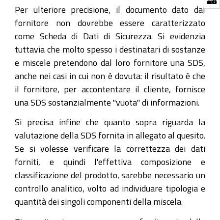
Per ulteriore precisione, il documento dato dal
fornitore non dovrebbe essere caratterizzato
come Scheda di Dati di Sicurezza. Si evidenzia
tuttavia che molto spesso i destinatari di sostanze
e miscele pretendono dal loro fornitore una SDS,
anche nei casi in cui non è dovuta: il risultato è che
il fornitore, per accontentare il cliente, fornisce
una SDS sostanzialmente "vuota" di informazioni.
Si precisa infine che quanto sopra riguarda la
valutazione della SDS fornita in allegato al quesito.
Se si volesse verificare la correttezza dei dati
forniti, e quindi l'effettiva composizione e
classificazione del prodotto, sarebbe necessario un
controllo analitico, volto ad individuare tipologia e
quantità dei singoli componenti della miscela.