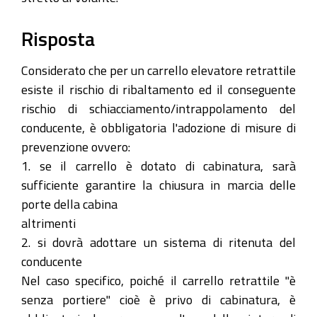
Risposta
Considerato che per un carrello elevatore retrattile
esiste il rischio di ribaltamento ed il conseguente
rischio di schiacciamento/intrappolamento del
conducente, è obbligatoria l'adozione di misure di
prevenzione ovvero:
1. se il carrello è dotato di cabinatura, sarà
sufficiente garantire la chiusura in marcia delle
porte della cabina
altrimenti
2. si dovrà adottare un sistema di ritenuta del
conducente
Nel caso specifico, poiché il carrello retrattile "è
senza portiere" cioè è privo di cabinatura, è