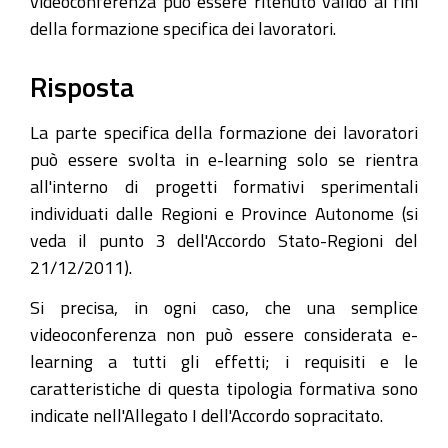
videoconferenza può essere ritenuto valido ai fini
della formazione specifica dei lavoratori.
Risposta
La parte specifica della formazione dei lavoratori
può essere svolta in e-learning solo se rientra
all'interno di progetti formativi sperimentali
individuati dalle Regioni e Province Autonome (si
veda il punto 3 dell'Accordo Stato-Regioni del
21/12/2011).
Si precisa, in ogni caso, che una semplice
videoconferenza non può essere considerata e-
learning a tutti gli effetti; i requisiti e le
caratteristiche di questa tipologia formativa sono
indicate nell'Allegato I dell'Accordo sopracitato.