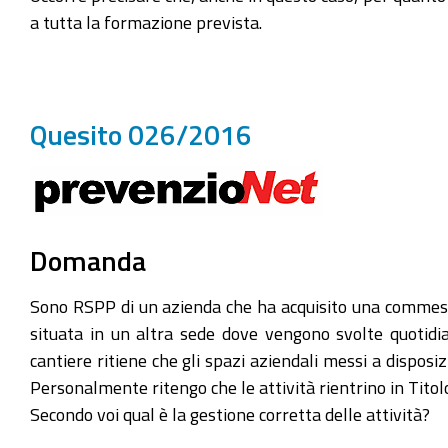
a tutta la formazione prevista.
Quesito 026/2016
Domanda
Sono RSPP di un azienda che ha acquisito una commessa
situata in un altra sede dove vengono svolte quotidian
cantiere ritiene che gli spazi aziendali messi a disposi
Personalmente ritengo che le attività rientrino in Titol
Secondo voi qual è la gestione corretta delle attività?