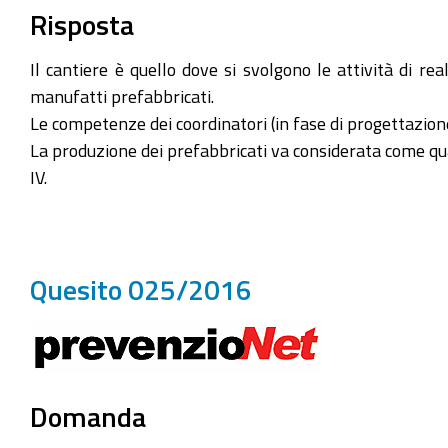
Risposta
Il cantiere è quello dove si svolgono le attività di 
manufatti prefabbricati.
Le competenze dei coordinatori (in fase di progettazion
La produzione dei prefabbricati va considerata come qual
IV.
Quesito 025/2016
Domanda