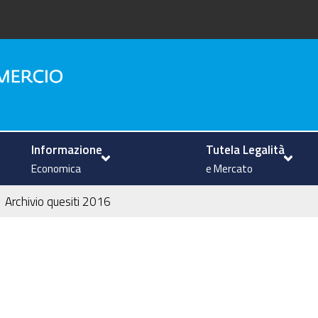
na
Informazione
Tutela Legalità
Economica
e Mercato
Archivio quesiti 2016