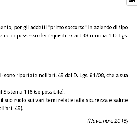
ento, per gli addetti "primo soccorso" in aziende di tipo
a ed in possesso dei requisiti ex art.38 comma 1 D. Lgs.
i) sono riportate nell'art. 45 del D. Lgs. 81/08, che a sua
l Sistema 118 (se possibile).
 suo ruolo sui vari temi relativi alla sicurezza e salute
l'art. 45).
(Novembre 2016)