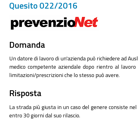
Quesito 022/2016
Domanda
Un datore di lavoro di un'azienda può richiedere ad Ausl 
medico competente aziendale dopo rientro al lavoro (p
limitazioni/prescrizioni che lo stesso può avere.
Risposta
La strada più giusta in un caso del genere consiste nel
entro 30 giorni dal suo rilascio.