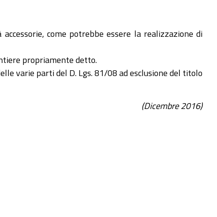
à accessorie, come potrebbe essere la realizzazione di
antiere propriamente detto.
le varie parti del D. Lgs. 81/08 ad esclusione del titolo
(Dicembre 2016)