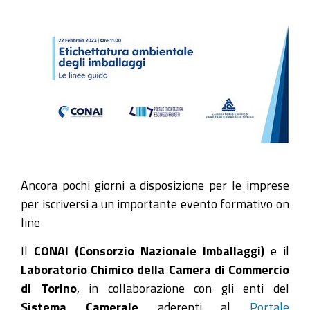
Ancora pochi giorni a disposizione per le imprese
per iscriversi a un importante evento formativo on
line
Il
CONAI (Consorzio Nazionale Imballaggi)
e il
Laboratorio Chimico della Camera di Commercio
di Torino
, in collaborazione con gli enti del
Sistema Camerale
aderenti al
Portale