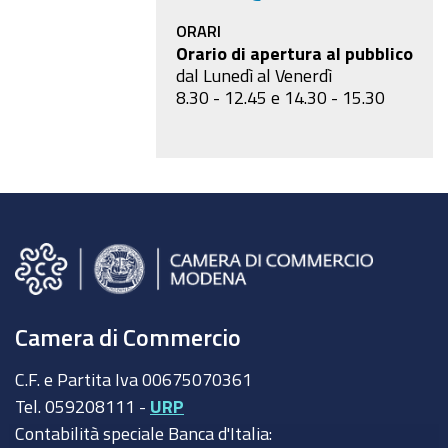
ORARI
Orario di apertura al pubblico
dal Lunedì al Venerdì
8.30 - 12.45 e 14.30 - 15.30
Camera di Commercio
C.F. e Partita Iva 00675070361
Tel. 059208111 -
URP
Contabilità speciale Banca d'Italia: