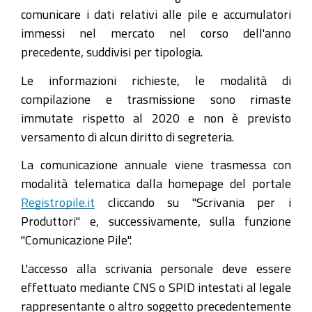
comunicare i dati relativi alle pile e accumulatori
immessi nel mercato nel corso dell'anno
precedente, suddivisi per tipologia.
Le informazioni richieste, le modalità di
compilazione e trasmissione sono rimaste
immutate rispetto al 2020 e non è previsto
versamento di alcun diritto di segreteria.
La comunicazione annuale viene trasmessa con
modalità telematica dalla homepage del portale
Registropile.it
cliccando su "Scrivania per i
Produttori" e, successivamente, sulla funzione
"Comunicazione Pile".
L'accesso alla scrivania personale deve essere
effettuato mediante CNS o SPID intestati al legale
rappresentante o altro soggetto precedentemente