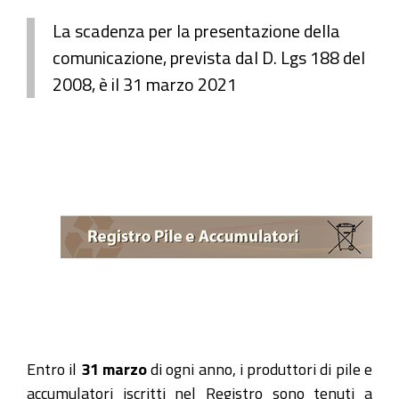
La scadenza per la presentazione della
comunicazione, prevista dal D. Lgs 188 del
2008, è il 31 marzo 2021
Entro il
31 marzo
di ogni anno, i produttori di pile e
accumulatori iscritti nel Registro sono tenuti a