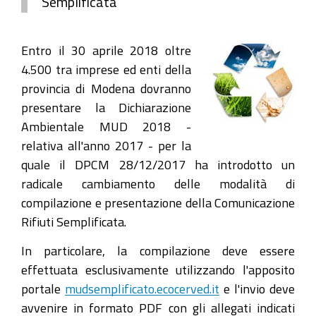
Semplificata
Entro il 30 aprile 2018 oltre
4.500 tra imprese ed enti della
provincia di Modena dovranno
presentare la Dichiarazione
Ambientale MUD 2018 -
relativa all'anno 2017 - per la
quale il DPCM 28/12/2017 ha introdotto un
radicale cambiamento delle modalità di
compilazione e presentazione della Comunicazione
Rifiuti Semplificata.
In particolare, la compilazione deve essere
effettuata esclusivamente utilizzando l'apposito
portale
mudsemplificato.ecocerved.it
e l'invio deve
avvenire in formato PDF con gli allegati indicati