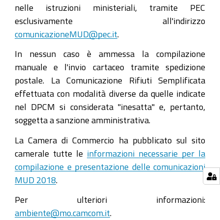
nelle istruzioni ministeriali, tramite PEC
esclusivamente all'indirizzo
comunicazioneMUD@pec.it
.
In nessun caso è ammessa la compilazione
manuale e l'invio cartaceo tramite spedizione
postale. La Comunicazione Rifiuti Semplificata
effettuata con modalità diverse da quelle indicate
nel DPCM si considerata "inesatta" e, pertanto,
soggetta a sanzione amministrativa.
La Camera di Commercio ha pubblicato sul sito
camerale tutte le
informazioni necessarie per la
compilazione e presentazione delle comunicazioni
MUD 2018
.
Per ulteriori informazioni:
ambiente@mo.camcom.it
.