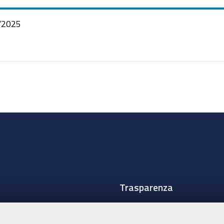
/2025
Trasparenza
Amministrazione traspare